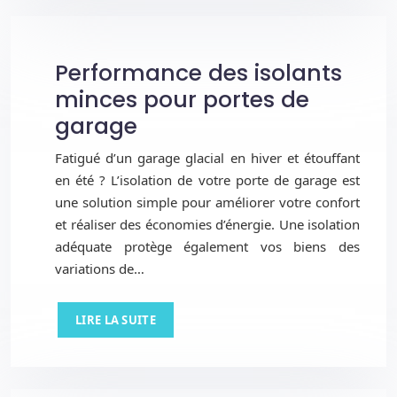
Performance des isolants
minces pour portes de
garage
Fatigué d’un garage glacial en hiver et étouffant
en été ? L’isolation de votre porte de garage est
une solution simple pour améliorer votre confort
et réaliser des économies d’énergie. Une isolation
adéquate protège également vos biens des
variations de…
LIRE LA SUITE