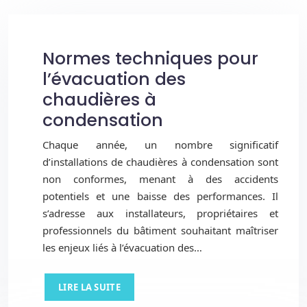
Normes techniques pour
l’évacuation des
chaudières à
condensation
Chaque année, un nombre significatif
d’installations de chaudières à condensation sont
non conformes, menant à des accidents
potentiels et une baisse des performances. Il
s’adresse aux installateurs, propriétaires et
professionnels du bâtiment souhaitant maîtriser
les enjeux liés à l’évacuation des…
LIRE LA SUITE