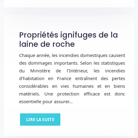
Propriétés ignifuges de la
laine de roche
Chaque année, les incendies domestiques causent
des dommages importants. Selon les statistiques
du Ministère de l’Intérieur, les incendies
d’habitation en France entraînent des pertes
considérables en vies humaines et en biens
matériels. Une protection efficace est donc
essentielle pour assurer…
LIRE LA SUITE