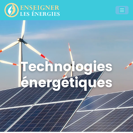
Technologies
énergétiques