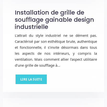
Installation de grille de
soufflage gainable design
industrielle
L’attrait du style industriel ne se dément pas.
Caractérisé par son esthétique brute, authentique
et fonctionnelle, il s’invite désormais dans tous
les aspects de nos intérieurs, y compris la
ventilation. Mais comment allier l’aspect utilitaire
d’une grille de soufflage à…
LIRE LA SUITE