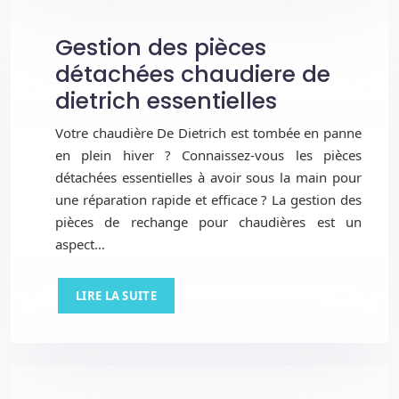
Gestion des pièces
détachées chaudiere de
dietrich essentielles
Votre chaudière De Dietrich est tombée en panne
en plein hiver ? Connaissez-vous les pièces
détachées essentielles à avoir sous la main pour
une réparation rapide et efficace ? La gestion des
pièces de rechange pour chaudières est un
aspect…
LIRE LA SUITE