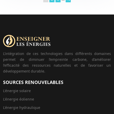
L’intégration de ces technologies dans différents domaines
permet de diminuer l’empreinte carbone, d’améliorer
l’efficacité des ressources naturelles et de favoriser un
développement durable.
SOURCES RENOUVELABLES
L'énergie solaire
L'énergie éolienne
L'énergie hydraulique