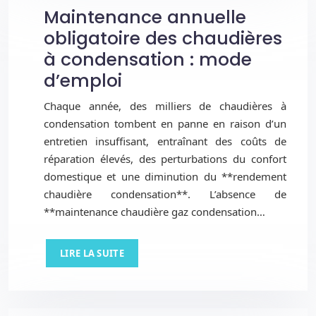
Maintenance annuelle
obligatoire des chaudières
à condensation : mode
d’emploi
Chaque année, des milliers de chaudières à
condensation tombent en panne en raison d’un
entretien insuffisant, entraînant des coûts de
réparation élevés, des perturbations du confort
domestique et une diminution du **rendement
chaudière condensation**. L’absence de
**maintenance chaudière gaz condensation…
LIRE LA SUITE