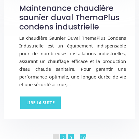
Maintenance chaudière
saunier duval ThemaPlus
condens industrielle
La chaudière Saunier Duval ThemaPlus Condens
Industrielle est un équipement indispensable
pour de nombreuses installations industrielles,
assurant un chauffage efficace et la production
d’eau chaude sanitaire. Pour garantir une
performance optimale, une longue durée de vie
et une sécurité accrue,…
LIRE LA SUITE
1
2
3
…
10