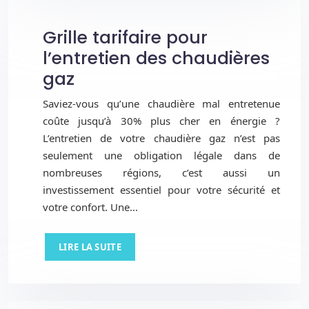
Grille tarifaire pour
l’entretien des chaudières
gaz
Saviez-vous qu’une chaudière mal entretenue
coûte jusqu’à 30% plus cher en énergie ?
L’entretien de votre chaudière gaz n’est pas
seulement une obligation légale dans de
nombreuses régions, c’est aussi un
investissement essentiel pour votre sécurité et
votre confort. Une…
LIRE LA SUITE