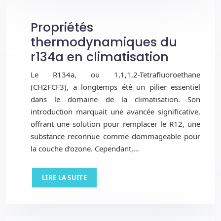
Propriétés
thermodynamiques du
r134a en climatisation
Le R134a, ou 1,1,1,2-Tetrafluoroethane
(CH2FCF3), a longtemps été un pilier essentiel
dans le domaine de la climatisation. Son
introduction marquait une avancée significative,
offrant une solution pour remplacer le R12, une
substance reconnue comme dommageable pour
la couche d’ozone. Cependant,…
LIRE LA SUITE