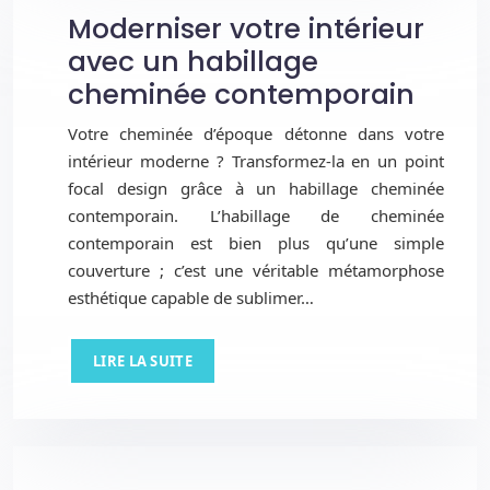
Moderniser votre intérieur
avec un habillage
cheminée contemporain
Votre cheminée d’époque détonne dans votre
intérieur moderne ? Transformez-la en un point
focal design grâce à un habillage cheminée
contemporain. L’habillage de cheminée
contemporain est bien plus qu’une simple
couverture ; c’est une véritable métamorphose
esthétique capable de sublimer…
LIRE LA SUITE