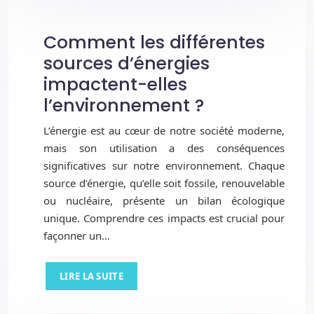
Comment les différentes
sources d’énergies
impactent-elles
l’environnement ?
L’énergie est au cœur de notre société moderne,
mais son utilisation a des conséquences
significatives sur notre environnement. Chaque
source d’énergie, qu’elle soit fossile, renouvelable
ou nucléaire, présente un bilan écologique
unique. Comprendre ces impacts est crucial pour
façonner un…
LIRE LA SUITE