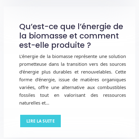
Qu’est-ce que l’énergie de
la biomasse et comment
est-elle produite ?
L’énergie de la biomasse représente une solution
prometteuse dans la transition vers des sources
d’énergie plus durables et renouvelables. Cette
forme d’énergie, issue de matières organiques
variées, offre une alternative aux combustibles
fossiles tout en valorisant des ressources
naturelles et…
LIRE LA SUITE