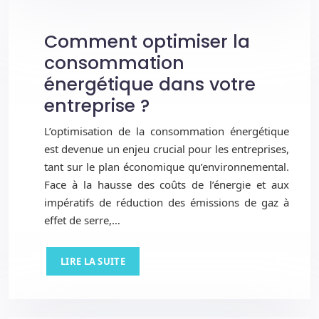
Comment optimiser la
consommation
énergétique dans votre
entreprise ?
L’optimisation de la consommation énergétique
est devenue un enjeu crucial pour les entreprises,
tant sur le plan économique qu’environnemental.
Face à la hausse des coûts de l’énergie et aux
impératifs de réduction des émissions de gaz à
effet de serre,…
LIRE LA SUITE