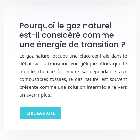
Pourquoi le gaz naturel
est-il considéré comme
une énergie de transition ?
Le gaz naturel occupe une place centrale dans le
débat sur la transition énergétique. Alors que le
monde cherche à réduire sa dépendance aux
combustibles fossiles, le gaz naturel est souvent
présenté comme une solution intermédiaire vers
un avenir plus…
LIRE LA SUITE