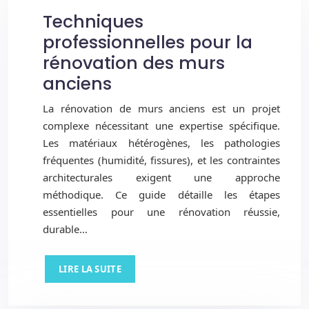
Techniques
professionnelles pour la
rénovation des murs
anciens
La rénovation de murs anciens est un projet
complexe nécessitant une expertise spécifique.
Les matériaux hétérogènes, les pathologies
fréquentes (humidité, fissures), et les contraintes
architecturales exigent une approche
méthodique. Ce guide détaille les étapes
essentielles pour une rénovation réussie,
durable…
LIRE LA SUITE