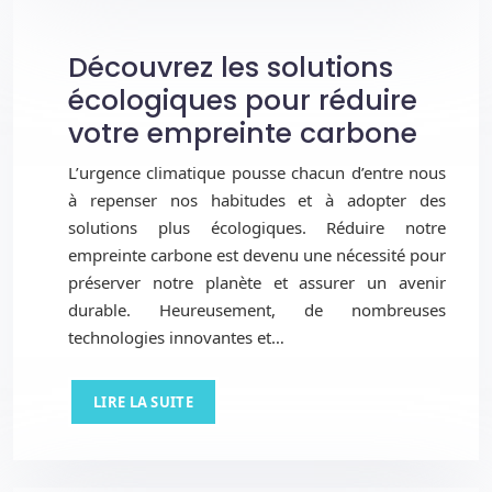
Découvrez les solutions
écologiques pour réduire
votre empreinte carbone
L’urgence climatique pousse chacun d’entre nous
à repenser nos habitudes et à adopter des
solutions plus écologiques. Réduire notre
empreinte carbone est devenu une nécessité pour
préserver notre planète et assurer un avenir
durable. Heureusement, de nombreuses
technologies innovantes et…
LIRE LA SUITE