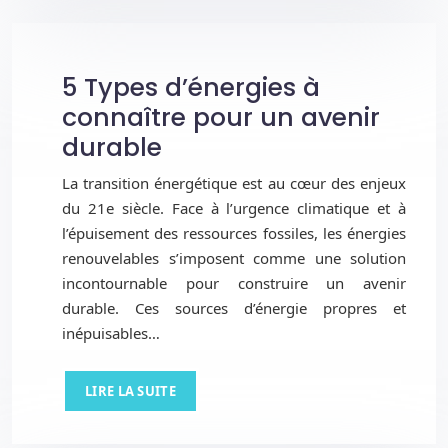
5 Types d’énergies à
connaître pour un avenir
durable
La transition énergétique est au cœur des enjeux
du 21e siècle. Face à l’urgence climatique et à
l’épuisement des ressources fossiles, les énergies
renouvelables s’imposent comme une solution
incontournable pour construire un avenir
durable. Ces sources d’énergie propres et
inépuisables…
LIRE LA SUITE