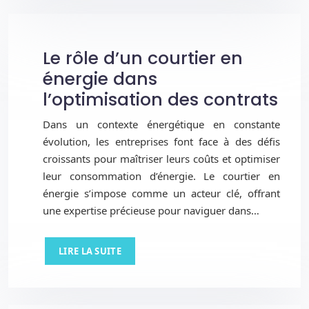
Le rôle d’un courtier en
énergie dans
l’optimisation des contrats
Dans un contexte énergétique en constante
évolution, les entreprises font face à des défis
croissants pour maîtriser leurs coûts et optimiser
leur consommation d’énergie. Le courtier en
énergie s’impose comme un acteur clé, offrant
une expertise précieuse pour naviguer dans…
LIRE LA SUITE