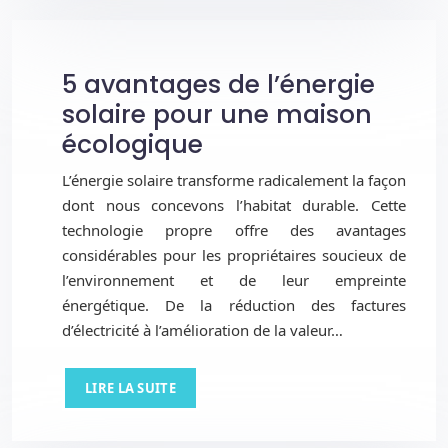
5 avantages de l’énergie
solaire pour une maison
écologique
L’énergie solaire transforme radicalement la façon
dont nous concevons l’habitat durable. Cette
technologie propre offre des avantages
considérables pour les propriétaires soucieux de
l’environnement et de leur empreinte
énergétique. De la réduction des factures
d’électricité à l’amélioration de la valeur…
LIRE LA SUITE