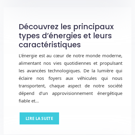
Découvrez les principaux
types d’énergies et leurs
caractéristiques
L’énergie est au cœur de notre monde moderne,
alimentant nos vies quotidiennes et propulsant
les avancées technologiques. De la lumière qui
éclaire nos foyers aux véhicules qui nous
transportent, chaque aspect de notre société
dépend d’un approvisionnement énergétique
fiable et…
LIRE LA SUITE