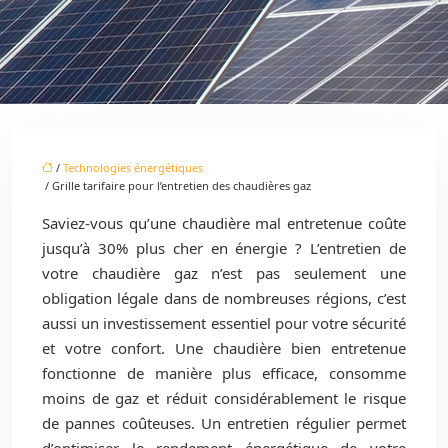
/
Technologies énergétiques
/ Grille tarifaire pour l’entretien des chaudières gaz
Saviez-vous qu’une chaudière mal entretenue coûte
jusqu’à 30% plus cher en énergie ? L’entretien de
votre chaudière gaz n’est pas seulement une
obligation légale dans de nombreuses régions, c’est
aussi un investissement essentiel pour votre sécurité
et votre confort. Une chaudière bien entretenue
fonctionne de manière plus efficace, consomme
moins de gaz et réduit considérablement le risque
de pannes coûteuses. Un entretien régulier permet
d’optimiser le rendement énergétique de votre