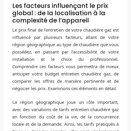
Les facteurs influençant le prix
global : de la localisation à la
complexité de l’appareil
Le prix final de l’entretien de votre chaudière gaz est
influencé par plusieurs facteurs, allant de votre
région géographique au type de chaudière que vous
possédez, en passant par l’accessibilité de votre
installation et le choix du professionnel.
Comprendre ces facteurs vous permettra de mieux
anticiper votre budget entretien chaudière gaz, de
comparer les offres de manière pertinente et de
négocier les prix. Examinons ces éléments en détail.
La région géographique joue un rôle important,
avec des variations de tarifs entretien chaudière gaz
en fonction du coût de la vie, de la concurrence
locale et de la demande. Ainsi, les tarifs pratiqués à