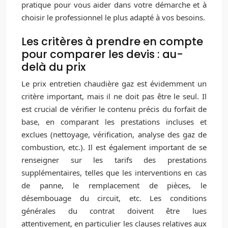
pratique pour vous aider dans votre démarche et à
choisir le professionnel le plus adapté à vos besoins.
Les critères à prendre en compte
pour comparer les devis : au-
delà du prix
Le prix entretien chaudière gaz est évidemment un
critère important, mais il ne doit pas être le seul. Il
est crucial de vérifier le contenu précis du forfait de
base, en comparant les prestations incluses et
exclues (nettoyage, vérification, analyse des gaz de
combustion, etc.). Il est également important de se
renseigner sur les tarifs des prestations
supplémentaires, telles que les interventions en cas
de panne, le remplacement de pièces, le
désembouage du circuit, etc. Les conditions
générales du contrat doivent être lues
attentivement, en particulier les clauses relatives aux