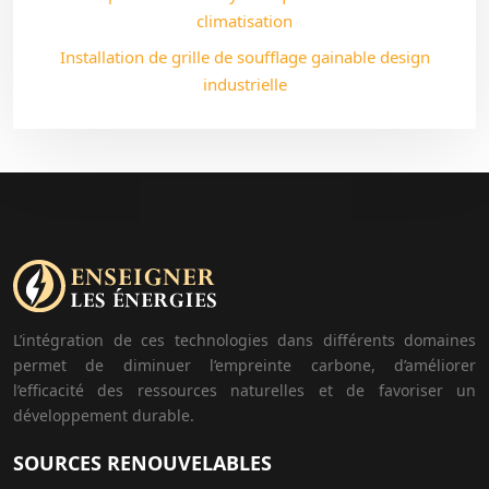
climatisation
Installation de grille de soufflage gainable design
industrielle
L’intégration de ces technologies dans différents domaines
permet de diminuer l’empreinte carbone, d’améliorer
l’efficacité des ressources naturelles et de favoriser un
développement durable.
SOURCES RENOUVELABLES