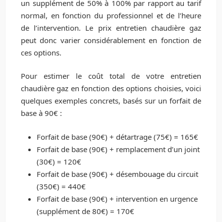
un supplément de 50% à 100% par rapport au tarif
normal, en fonction du professionnel et de l’heure
de l’intervention. Le prix entretien chaudière gaz
peut donc varier considérablement en fonction de
ces options.
Pour estimer le coût total de votre entretien
chaudière gaz en fonction des options choisies, voici
quelques exemples concrets, basés sur un forfait de
base à 90€ :
Forfait de base (90€) + détartrage (75€) = 165€
Forfait de base (90€) + remplacement d’un joint
(30€) = 120€
Forfait de base (90€) + désembouage du circuit
(350€) = 440€
Forfait de base (90€) + intervention en urgence
(supplément de 80€) = 170€