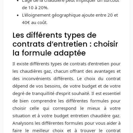
L’âge de la chaudière peut impliquer un surcoût
de 10 à 20%.
L’éloignement géographique ajoute entre 20 et
40€ au coût.
Les différents types de
contrats d’entretien : choisir
la formule adaptée
Il existe différents types de contrats d’entretien pour
les chaudières gaz, chacun offrant des avantages et
des inconvénients différents. Le choix du contrat
dépend de vos besoins, de votre budget et de votre
degré de tranquillité d’esprit souhaité. Il est essentiel
de bien comprendre les différentes formules pour
choisir celle qui correspond le mieux à votre
situation et à votre budget entretien chaudière gaz.
Analysons les différentes formules pour vous aider à
faire le meilleur choix et à trouver le contrat