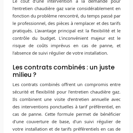
Le coût d’une intervention à la demande pour
l’entretien chaudière gaz varie considérablement en
fonction du problème rencontré, du temps passé par
le professionnel, des pièces à remplacer et des tarifs
pratiqués. L’avantage principal est la flexibilité et le
contrôle du budget. L’inconvénient majeur est le
risque de coûts imprévus en cas de panne, et
l’absence de suivi régulier de votre installation.
Les contrats combinés : un juste
milieu ?
Les contrats combinés offrent un compromis entre
sécurité et flexibilité pour l’entretien chaudière gaz.
Ils combinent une visite d’entretien annuelle avec
des interventions ponctuelles à tarif préférentiel, en
cas de panne. Cette formule permet de bénéficier
d’une couverture de base, d’un suivi régulier de
votre installation et de tarifs préférentiels en cas de