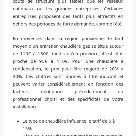
coûts de structure plus faibles que les réseaux
nationaux ou les grandes entreprises. Certaines
entreprises proposent des tarifs plus attractifs en
dehors des périodes de forte demande, comme l’été.
En moyenne, dans la région parisienne, le tarif
moyen d’un entretien chaudière gaz se situe autour
de 110€ à 130€, tandis qu’en province, il est plus
proche de 95€ à 110€. Pour une chaudière à
condensation, le prix peut être majoré de 20% à
30%. Ces chiffres sont donnés à titre indicatif et
peuvent varier considérablement en fonction des
facteurs mentionnés précédemment, du
professionnel choisi et des spécificités de votre
installation.
Le type de chaudière influence le tarif de 5 à
15%.