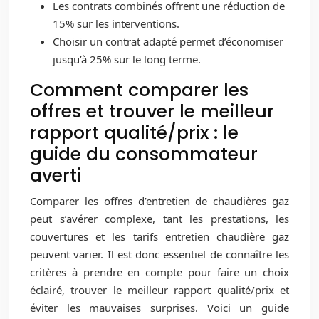
Les contrats combinés offrent une réduction de
15% sur les interventions.
Choisir un contrat adapté permet d’économiser
jusqu’à 25% sur le long terme.
Comment comparer les
offres et trouver le meilleur
rapport qualité/prix : le
guide du consommateur
averti
Comparer les offres d’entretien de chaudières gaz
peut s’avérer complexe, tant les prestations, les
couvertures et les tarifs entretien chaudière gaz
peuvent varier. Il est donc essentiel de connaître les
critères à prendre en compte pour faire un choix
éclairé, trouver le meilleur rapport qualité/prix et
éviter les mauvaises surprises. Voici un guide