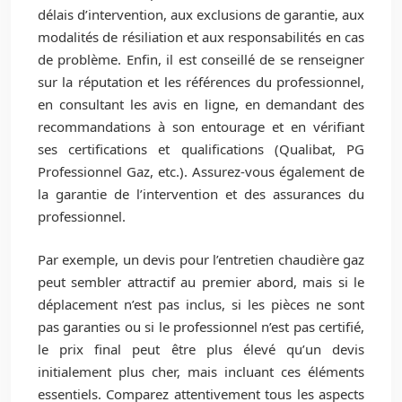
délais d’intervention, aux exclusions de garantie, aux
modalités de résiliation et aux responsabilités en cas
de problème. Enfin, il est conseillé de se renseigner
sur la réputation et les références du professionnel,
en consultant les avis en ligne, en demandant des
recommandations à son entourage et en vérifiant
ses certifications et qualifications (Qualibat, PG
Professionnel Gaz, etc.). Assurez-vous également de
la garantie de l’intervention et des assurances du
professionnel.
Par exemple, un devis pour l’entretien chaudière gaz
peut sembler attractif au premier abord, mais si le
déplacement n’est pas inclus, si les pièces ne sont
pas garanties ou si le professionnel n’est pas certifié,
le prix final peut être plus élevé qu’un devis
initialement plus cher, mais incluant ces éléments
essentiels. Comparez attentivement tous les aspects