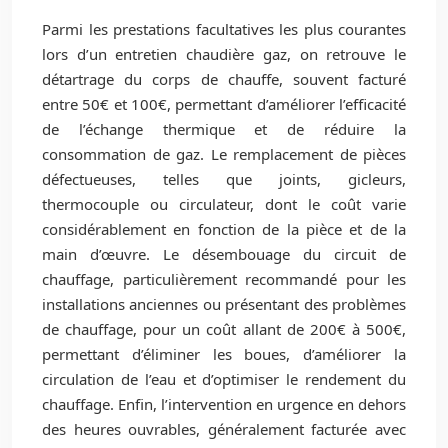
Parmi les prestations facultatives les plus courantes
lors d’un entretien chaudière gaz, on retrouve le
détartrage du corps de chauffe, souvent facturé
entre 50€ et 100€, permettant d’améliorer l’efficacité
de l’échange thermique et de réduire la
consommation de gaz. Le remplacement de pièces
défectueuses, telles que joints, gicleurs,
thermocouple ou circulateur, dont le coût varie
considérablement en fonction de la pièce et de la
main d’œuvre. Le désembouage du circuit de
chauffage, particulièrement recommandé pour les
installations anciennes ou présentant des problèmes
de chauffage, pour un coût allant de 200€ à 500€,
permettant d’éliminer les boues, d’améliorer la
circulation de l’eau et d’optimiser le rendement du
chauffage. Enfin, l’intervention en urgence en dehors
des heures ouvrables, généralement facturée avec