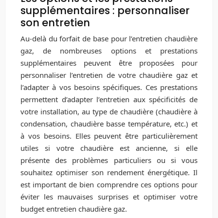
supplémentaires : personnaliser
son entretien
Au-delà du forfait de base pour l’entretien chaudière
gaz, de nombreuses options et prestations
supplémentaires peuvent être proposées pour
personnaliser l’entretien de votre chaudière gaz et
l’adapter à vos besoins spécifiques. Ces prestations
permettent d’adapter l’entretien aux spécificités de
votre installation, au type de chaudière (chaudière à
condensation, chaudière basse température, etc.) et
à vos besoins. Elles peuvent être particulièrement
utiles si votre chaudière est ancienne, si elle
présente des problèmes particuliers ou si vous
souhaitez optimiser son rendement énergétique. Il
est important de bien comprendre ces options pour
éviter les mauvaises surprises et optimiser votre
budget entretien chaudière gaz.