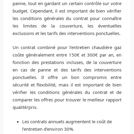
panne, tout en gardant un certain contrôle sur votre
budget. Cependant, il est important de bien vérifier
les conditions générales du contrat pour connaître
les limites de la couverture, les éventuelles
exclusions et les tarifs des interventions ponctuelles.
Un contrat combiné pour l’entretien chaudière gaz
coûte généralement entre 150€ et 300€ par an, en
fonction des prestations incluses, de la couverture
en cas de panne et des tarifs des interventions
ponctuelles. Il offre un bon compromis entre
sécurité et flexibilité, mais il est important de bien
vérifier les conditions générales du contrat et de
comparer les offres pour trouver le meilleur rapport
qualité/prix.
Les contrats annuels augmentent le coût de
l’entretien d’environ 30%.