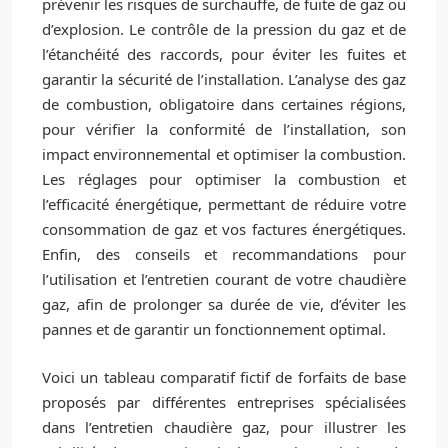
prévenir les risques de surchauffe, de fuite de gaz ou
d’explosion. Le contrôle de la pression du gaz et de
l’étanchéité des raccords, pour éviter les fuites et
garantir la sécurité de l’installation. L’analyse des gaz
de combustion, obligatoire dans certaines régions,
pour vérifier la conformité de l’installation, son
impact environnemental et optimiser la combustion.
Les réglages pour optimiser la combustion et
l’efficacité énergétique, permettant de réduire votre
consommation de gaz et vos factures énergétiques.
Enfin, des conseils et recommandations pour
l’utilisation et l’entretien courant de votre chaudière
gaz, afin de prolonger sa durée de vie, d’éviter les
pannes et de garantir un fonctionnement optimal.
Voici un tableau comparatif fictif de forfaits de base
proposés par différentes entreprises spécialisées
dans l’entretien chaudière gaz, pour illustrer les