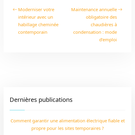
Moderniser votre
Maintenance annuelle
intérieur avec un
obligatoire des
habillage cheminée
chaudières à
contemporain
condensation : mode
d’emploi
Dernières publications
Comment garantir une alimentation électrique fiable et
propre pour les sites temporaires ?