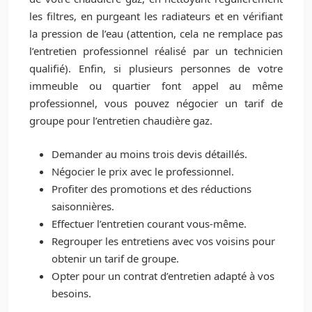
les filtres, en purgeant les radiateurs et en vérifiant
la pression de l’eau (attention, cela ne remplace pas
l’entretien professionnel réalisé par un technicien
qualifié). Enfin, si plusieurs personnes de votre
immeuble ou quartier font appel au même
professionnel, vous pouvez négocier un tarif de
groupe pour l’entretien chaudière gaz.
Demander au moins trois devis détaillés.
Négocier le prix avec le professionnel.
Profiter des promotions et des réductions
saisonnières.
Effectuer l’entretien courant vous-même.
Regrouper les entretiens avec vos voisins pour
obtenir un tarif de groupe.
Opter pour un contrat d’entretien adapté à vos
besoins.