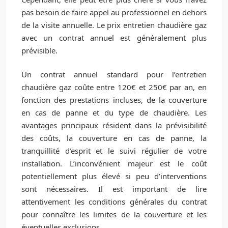
pas besoin de faire appel au professionnel en dehors
de la visite annuelle. Le prix entretien chaudière gaz
avec un contrat annuel est généralement plus
prévisible.
Un contrat annuel standard pour l’entretien
chaudière gaz coûte entre 120€ et 250€ par an, en
fonction des prestations incluses, de la couverture
en cas de panne et du type de chaudière. Les
avantages principaux résident dans la prévisibilité
des coûts, la couverture en cas de panne, la
tranquillité d’esprit et le suivi régulier de votre
installation. L’inconvénient majeur est le coût
potentiellement plus élevé si peu d’interventions
sont nécessaires. Il est important de lire
attentivement les conditions générales du contrat
pour connaître les limites de la couverture et les
éventuelles exclusions.