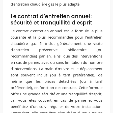
d’entretien chaudière gaz le plus adapté.
Le contrat d’entretien annuel :
sécurité et tranquillité d’esprit
Le contrat d’entretien annuel est la formule la plus
courante et la plus recommandée pour l’entretien
chaudière gaz. Il inclut généralement une visite
d’entretien préventive obligatoire (ou
recommandée) par an, ainsi que des interventions
en cas de panne, avec ou sans limitation du nombre
d’interventions. La main d’œuvre et le déplacement
sont souvent inclus (ou à tarif préférentiel), de
même que les pièces détachées (ou à tarif
préférentiel), en fonction des contrats. Cette formule
offre une grande sécurité et une tranquillité d’esprit,
car vous êtes couvert en cas de panne et vous
bénéficiez d’un suivi régulier de votre installation.
Cependant, elle peut être plus chère si vous n’avez