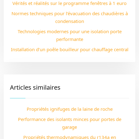
Vérités et réalités sur le programme fenêtres à 1 euro
Normes techniques pour l’évacuation des chaudières à
condensation
Technologies modernes pour une isolation porte
performante
Installation d’un poêle bouilleur pour chauffage central
Articles similaires
Propriétés ignifuges de la laine de roche
Performance des isolants minces pour portes de
garage
Propriétés thermodynamiques du r134a en