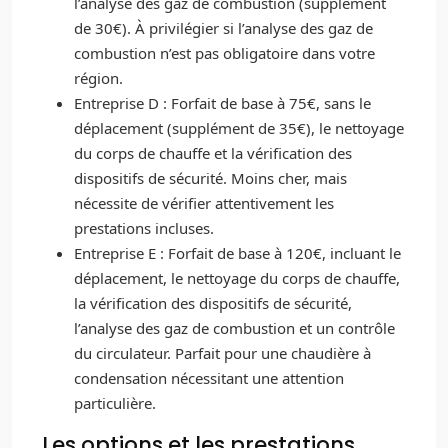
l’analyse des gaz de combustion (supplément
de 30€). À privilégier si l’analyse des gaz de
combustion n’est pas obligatoire dans votre
région.
Entreprise D : Forfait de base à 75€, sans le
déplacement (supplément de 35€), le nettoyage
du corps de chauffe et la vérification des
dispositifs de sécurité. Moins cher, mais
nécessite de vérifier attentivement les
prestations incluses.
Entreprise E : Forfait de base à 120€, incluant le
déplacement, le nettoyage du corps de chauffe,
la vérification des dispositifs de sécurité,
l’analyse des gaz de combustion et un contrôle
du circulateur. Parfait pour une chaudière à
condensation nécessitant une attention
particulière.
Les options et les prestations