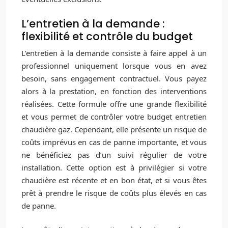
L’entretien à la demande :
flexibilité et contrôle du budget
L’entretien à la demande consiste à faire appel à un
professionnel uniquement lorsque vous en avez
besoin, sans engagement contractuel. Vous payez
alors à la prestation, en fonction des interventions
réalisées. Cette formule offre une grande flexibilité
et vous permet de contrôler votre budget entretien
chaudière gaz. Cependant, elle présente un risque de
coûts imprévus en cas de panne importante, et vous
ne bénéficiez pas d’un suivi régulier de votre
installation. Cette option est à privilégier si votre
chaudière est récente et en bon état, et si vous êtes
prêt à prendre le risque de coûts plus élevés en cas
de panne.