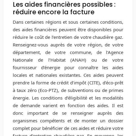
Les aides financières possibles :
réduire encore la facture
Dans certaines régions et sous certaines conditions,
des aides financières peuvent être disponibles pour
réduire le coût de l’entretien de votre chaudière gaz.
Renseignez-vous auprès de votre région, de votre
département, de votre commune, de l’Agence
Nationale de l’Habitat (ANAH) ou de votre
fournisseur d’énergie pour connaître les aides
locales et nationales existantes. Ces aides peuvent
prendre la forme de crédit d’impôt (CITE), d’éco-prêt
à taux zéro (Eco-PTZ), de subventions ou de primes
énergie. Les conditions d’éligibilité et les modalités
de demande varient en fonction des aides. Il est
donc important de se renseigner auprès des
organismes compétents et de monter un dossier
complet pour bénéficier de ces aides et réduire votre
facture d’entretien chaudière gaz. En moyenne, les