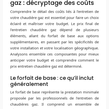
gaz : décryptage des coûts
Comprendre le détail des coûts liés à l’entretien de
votre chaudière gaz est essentiel pour faire un choix
éclairé et maîtriser votre budget. Le prix final de
l’entretien chaudière gaz dépend de plusieurs
éléments, allant du forfait de base aux options
supplémentaires, en passant par les spécificités de
votre installation et votre localisation géographique.
Analysons ensemble ces composantes pour mieux
anticiper votre budget et comprendre comment le
prix entretien chaudière gaz est déterminé.
Le forfait de base : ce qu’il inclut
généralement
Le forfait de base représente la prestation minimale
proposée par les professionnels de l’entretien de
chaudières gaz. Il comprend un ensemble de