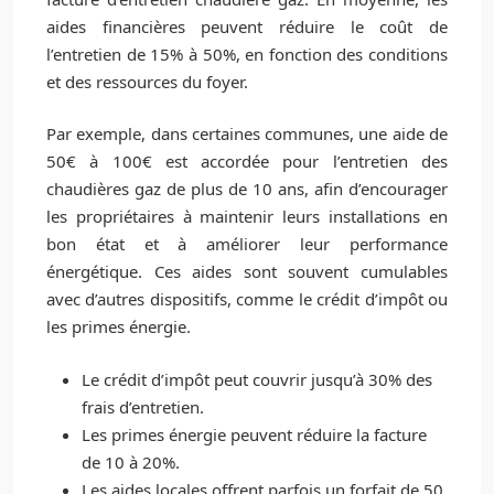
aides financières peuvent réduire le coût de
l’entretien de 15% à 50%, en fonction des conditions
et des ressources du foyer.
Par exemple, dans certaines communes, une aide de
50€ à 100€ est accordée pour l’entretien des
chaudières gaz de plus de 10 ans, afin d’encourager
les propriétaires à maintenir leurs installations en
bon état et à améliorer leur performance
énergétique. Ces aides sont souvent cumulables
avec d’autres dispositifs, comme le crédit d’impôt ou
les primes énergie.
Le crédit d’impôt peut couvrir jusqu’à 30% des
frais d’entretien.
Les primes énergie peuvent réduire la facture
de 10 à 20%.
Les aides locales offrent parfois un forfait de 50