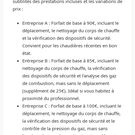
subtilités des prestations incluses et les variations de
prix :
Entreprise A : Forfait de base à 90€, incluant le
déplacement, le nettoyage du corps de chauffe
et la vérification des dispositifs de sécurité.
Convient pour les chaudières récentes en bon
état.
Entreprise B : Forfait de base à 85€, incluant le
nettoyage du corps de chauffe, la vérification
des dispositifs de sécurité et l’analyse des gaz
de combustion, mais sans le déplacement
(supplément de 25€). Idéal si vous habitez à
proximité du professionnel.
Entreprise C : Forfait de base à 100€, incluant le
déplacement, le nettoyage du corps de chauffe,
la vérification des dispositifs de sécurité et le
contrôle de la pression du gaz, mais sans