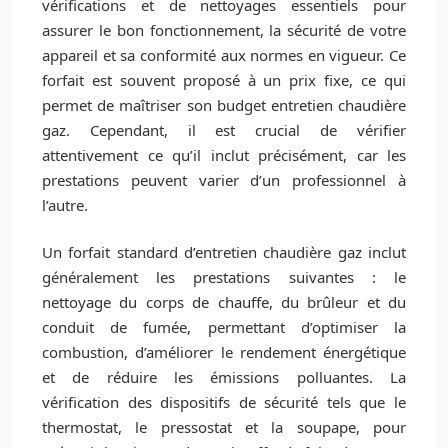
vérifications et de nettoyages essentiels pour
assurer le bon fonctionnement, la sécurité de votre
appareil et sa conformité aux normes en vigueur. Ce
forfait est souvent proposé à un prix fixe, ce qui
permet de maîtriser son budget entretien chaudière
gaz. Cependant, il est crucial de vérifier
attentivement ce qu’il inclut précisément, car les
prestations peuvent varier d’un professionnel à
l’autre.
Un forfait standard d’entretien chaudière gaz inclut
généralement les prestations suivantes : le
nettoyage du corps de chauffe, du brûleur et du
conduit de fumée, permettant d’optimiser la
combustion, d’améliorer le rendement énergétique
et de réduire les émissions polluantes. La
vérification des dispositifs de sécurité tels que le
thermostat, le pressostat et la soupape, pour