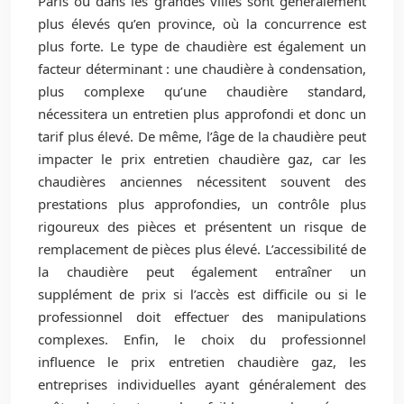
Paris ou dans les grandes villes sont généralement
plus élevés qu’en province, où la concurrence est
plus forte. Le type de chaudière est également un
facteur déterminant : une chaudière à condensation,
plus complexe qu’une chaudière standard,
nécessitera un entretien plus approfondi et donc un
tarif plus élevé. De même, l’âge de la chaudière peut
impacter le prix entretien chaudière gaz, car les
chaudières anciennes nécessitent souvent des
prestations plus approfondies, un contrôle plus
rigoureux des pièces et présentent un risque de
remplacement de pièces plus élevé. L’accessibilité de
la chaudière peut également entraîner un
supplément de prix si l’accès est difficile ou si le
professionnel doit effectuer des manipulations
complexes. Enfin, le choix du professionnel
influence le prix entretien chaudière gaz, les
entreprises individuelles ayant généralement des