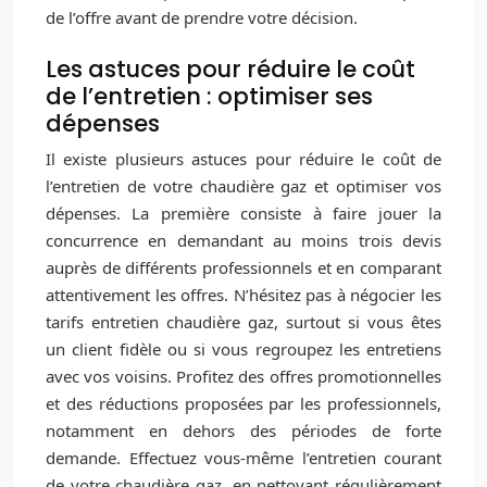
de l’offre avant de prendre votre décision.
Les astuces pour réduire le coût
de l’entretien : optimiser ses
dépenses
Il existe plusieurs astuces pour réduire le coût de
l’entretien de votre chaudière gaz et optimiser vos
dépenses. La première consiste à faire jouer la
concurrence en demandant au moins trois devis
auprès de différents professionnels et en comparant
attentivement les offres. N’hésitez pas à négocier les
tarifs entretien chaudière gaz, surtout si vous êtes
un client fidèle ou si vous regroupez les entretiens
avec vos voisins. Profitez des offres promotionnelles
et des réductions proposées par les professionnels,
notamment en dehors des périodes de forte
demande. Effectuez vous-même l’entretien courant
de votre chaudière gaz, en nettoyant régulièrement