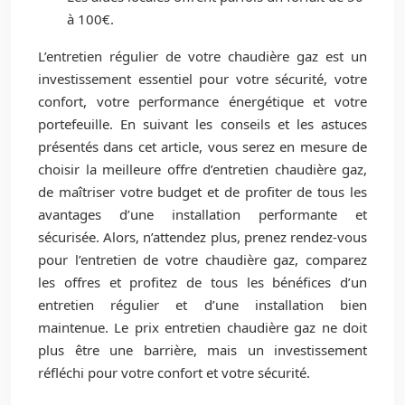
à 100€.
L’entretien régulier de votre chaudière gaz est un
investissement essentiel pour votre sécurité, votre
confort, votre performance énergétique et votre
portefeuille. En suivant les conseils et les astuces
présentés dans cet article, vous serez en mesure de
choisir la meilleure offre d’entretien chaudière gaz,
de maîtriser votre budget et de profiter de tous les
avantages d’une installation performante et
sécurisée. Alors, n’attendez plus, prenez rendez-vous
pour l’entretien de votre chaudière gaz, comparez
les offres et profitez de tous les bénéfices d’un
entretien régulier et d’une installation bien
maintenue. Le prix entretien chaudière gaz ne doit
plus être une barrière, mais un investissement
réfléchi pour votre confort et votre sécurité.