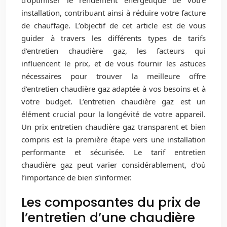
installation, contribuant ainsi à réduire votre facture
de chauffage. L’objectif de cet article est de vous
guider à travers les différents types de tarifs
d’entretien chaudière gaz, les facteurs qui
influencent le prix, et de vous fournir les astuces
nécessaires pour trouver la meilleure offre
d’entretien chaudière gaz adaptée à vos besoins et à
votre budget. L’entretien chaudière gaz est un
élément crucial pour la longévité de votre appareil.
Un prix entretien chaudière gaz transparent et bien
compris est la première étape vers une installation
performante et sécurisée. Le tarif entretien
chaudière gaz peut varier considérablement, d’où
l’importance de bien s’informer.
Les composantes du prix de
l’entretien d’une chaudière