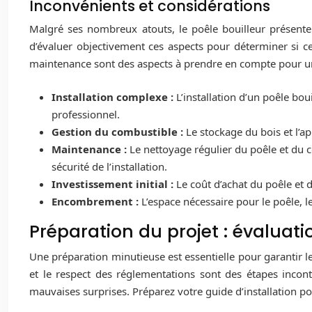
Inconvénients et considérations
Malgré ses nombreux atouts, le poêle bouilleur présente é
d’évaluer objectivement ces aspects pour déterminer si cet
maintenance sont des aspects à prendre en compte pour une
Installation complexe :
L’installation d’un poêle bo
professionnel.
Gestion du combustible :
Le stockage du bois et l’
Maintenance :
Le nettoyage régulier du poêle et du c
sécurité de l’installation.
Investissement initial :
Le coût d’achat du poêle et d
Encombrement :
L’espace nécessaire pour le poêle, 
Préparation du projet : évaluati
Une préparation minutieuse est essentielle pour garantir le
et le respect des réglementations sont des étapes inconto
mauvaises surprises. Préparez votre guide d’installation p