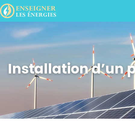
Installation d’un 