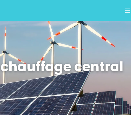
r chauffage central