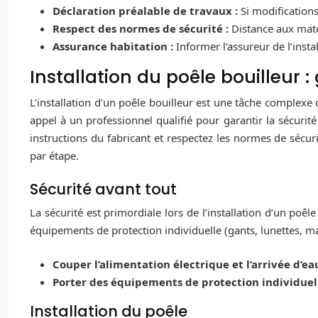
Déclaration préalable de travaux :
Si modification
Respect des normes de sécurité :
Distance aux mat
Assurance habitation :
Informer l’assureur de l’insta
Installation du poêle bouilleur 
L’installation d’un poêle bouilleur est une tâche complex
appel à un professionnel qualifié pour garantir la sécurité
instructions du fabricant et respectez les normes de sécurit
par étape.
Sécurité avant tout
La sécurité est primordiale lors de l’installation d’un poêl
équipements de protection individuelle (gants, lunettes, m
Couper l’alimentation électrique et l’arrivée d’ea
Porter des équipements de protection individuel
Installation du poêle