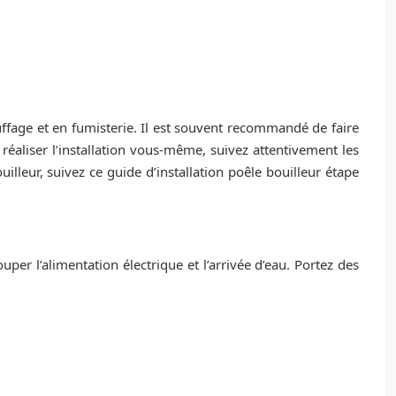
ffage et en fumisterie. Il est souvent recommandé de faire
 réaliser l’installation vous-même, suivez attentivement les
uilleur, suivez ce guide d’installation poêle bouilleur étape
uper l’alimentation électrique et l’arrivée d’eau. Portez des