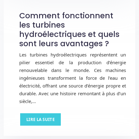
Comment fonctionnent
les turbines
hydroélectriques et quels
sont leurs avantages ?
Les turbines hydroélectriques représentent un
pilier essentiel de la production d’énergie
renouvelable dans le monde. Ces machines
ingénieuses transforment la force de l’eau en
électricité, offrant une source d’énergie propre et
durable. Avec une histoire remontant à plus d’un
siècle,…
LIRE LA SUITE