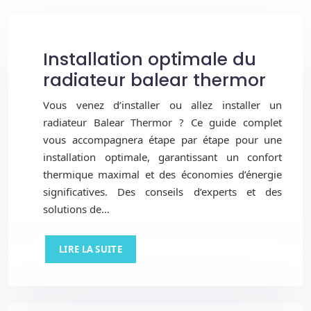
Installation optimale du
radiateur balear thermor
Vous venez d’installer ou allez installer un
radiateur Balear Thermor ? Ce guide complet
vous accompagnera étape par étape pour une
installation optimale, garantissant un confort
thermique maximal et des économies d’énergie
significatives. Des conseils d’experts et des
solutions de…
LIRE LA SUITE