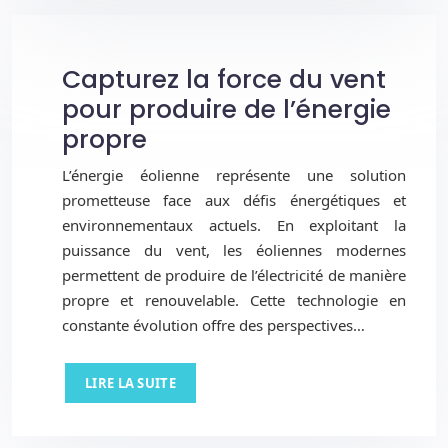
Capturez la force du vent
pour produire de l’énergie
propre
L’énergie éolienne représente une solution
prometteuse face aux défis énergétiques et
environnementaux actuels. En exploitant la
puissance du vent, les éoliennes modernes
permettent de produire de l’électricité de manière
propre et renouvelable. Cette technologie en
constante évolution offre des perspectives…
LIRE LA SUITE