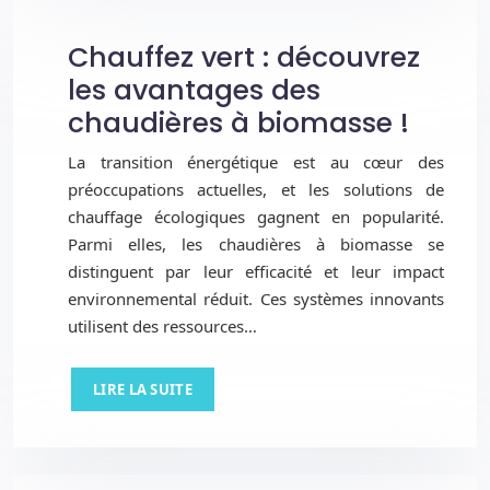
Chauffez vert : découvrez
les avantages des
chaudières à biomasse !
La transition énergétique est au cœur des
préoccupations actuelles, et les solutions de
chauffage écologiques gagnent en popularité.
Parmi elles, les chaudières à biomasse se
distinguent par leur efficacité et leur impact
environnemental réduit. Ces systèmes innovants
utilisent des ressources…
LIRE LA SUITE