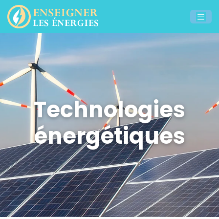
Technologies
énergétiques