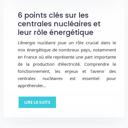
6 points clés sur les
centrales nucléaires et
leur rôle énergétique
L’énergie nucléaire joue un rôle crucial dans le
mix énergétique de nombreux pays, notamment
en France où elle représente une part importante
de la production d’électricité. Comprendre le
fonctionnement, les enjeux et l’avenir des
centrales nucléaires est essentiel pour
appréhender…
LIRE LA SUITE