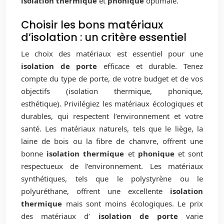
isolation thermique
et
phonique
optimale.
Choisir les bons matériaux
d’isolation : un critère essentiel
Le choix des matériaux est essentiel pour une
isolation de porte
efficace et durable. Tenez
compte du type de porte, de votre budget et de vos
objectifs (isolation thermique, phonique,
esthétique). Privilégiez les matériaux écologiques et
durables, qui respectent l’environnement et votre
santé. Les matériaux naturels, tels que le liège, la
laine de bois ou la fibre de chanvre, offrent une
bonne
isolation thermique
et
phonique
et sont
respectueux de l’environnement. Les matériaux
synthétiques, tels que le polystyrène ou le
polyuréthane, offrent une excellente
isolation
thermique
mais sont moins écologiques. Le prix
des matériaux d’
isolation de porte
varie