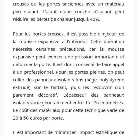
creuses ou les portes anciennes avec un matériau
peu isolant. L’ajout d’une couche d’isolant peut
réduire les pertes de chaleur jusqu’à 40%.
Pour les portes creuses, il est possible d’injecter de
la mousse expansive à l’intérieur. Cette opération
nécessite certaines précautions, car la mousse
expansive peut exercer une pression importante et
déformer la porte. Il est donc conseillé de faire appel
à un professionnel. Pour les portes pleines, on peut
coller des panneaux isolants fins (liège, polystyrène
extrudé) sur le battant, puis les recouvrir d’un
parement décoratif. L’épaisseur des panneaux
isolants varie généralement entre 1 et 5 centimètres.
Le coût des matériaux pour cette technique varie de
20 à 50 euros par porte.
Il est important de minimiser l’impact esthétique de