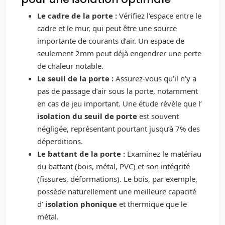
Le cadre de la porte :
Vérifiez l’espace entre le
cadre et le mur, qui peut être une source
importante de courants d’air. Un espace de
seulement 2mm peut déjà engendrer une perte
de chaleur notable.
Le seuil de la porte :
Assurez-vous qu’il n’y a
pas de passage d’air sous la porte, notamment
en cas de jeu important. Une étude révèle que l’
isolation du seuil de porte
est souvent
négligée, représentant pourtant jusqu’à 7% des
déperditions.
Le battant de la porte :
Examinez le matériau
du battant (bois, métal, PVC) et son intégrité
(fissures, déformations). Le bois, par exemple,
possède naturellement une meilleure capacité
d’
isolation phonique
et thermique que le
métal.