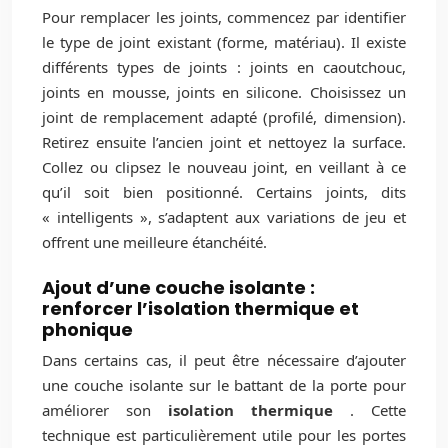
Pour remplacer les joints, commencez par identifier
le type de joint existant (forme, matériau). Il existe
différents types de joints : joints en caoutchouc,
joints en mousse, joints en silicone. Choisissez un
joint de remplacement adapté (profilé, dimension).
Retirez ensuite l’ancien joint et nettoyez la surface.
Collez ou clipsez le nouveau joint, en veillant à ce
qu’il soit bien positionné. Certains joints, dits
« intelligents », s’adaptent aux variations de jeu et
offrent une meilleure étanchéité.
Ajout d’une couche isolante :
renforcer l’isolation thermique et
phonique
Dans certains cas, il peut être nécessaire d’ajouter
une couche isolante sur le battant de la porte pour
améliorer son
isolation thermique
. Cette
technique est particulièrement utile pour les portes