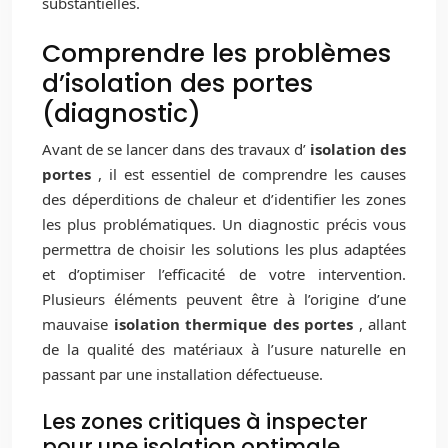
substantielles.
Comprendre les problèmes
d’isolation des portes
(diagnostic)
Avant de se lancer dans des travaux d’
isolation des
portes
, il est essentiel de comprendre les causes
des déperditions de chaleur et d’identifier les zones
les plus problématiques. Un diagnostic précis vous
permettra de choisir les solutions les plus adaptées
et d’optimiser l’efficacité de votre intervention.
Plusieurs éléments peuvent être à l’origine d’une
mauvaise
isolation thermique des portes
, allant
de la qualité des matériaux à l’usure naturelle en
passant par une installation défectueuse.
Les zones critiques à inspecter
pour une isolation optimale