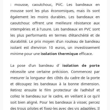
: mousse, caoutchouc, PVC. Les bandeaux en
mousse sont les plus économiques, mais ils sont
également les moins durables. Les bandeaux en
caoutchouc offrent une meilleure résistance aux
intempéries et à l’usure. Les bandeaux en PVC sont
les plus performants en termes d’étanchéité et de
durabilité. Le prix moyen d’un rouleau de bandeau
isolant est d’environ 10 euros, un investissement
minime pour une
isolation thermique
efficace.
La pose d’un bandeau d’
isolation de porte
nécessite une certaine précision. Commencez par
mesurer la longueur des côtés du cadre de la porte
et découpez les bandeaux à la bonne dimension.
Retirez ensuite le film protecteur de l’adhésif et
collez le bandeau sur le cadre, en veillant à ce qu’il
soit bien aligné. Pour les bandeaux à visser, percez
des trous pilotes et fixez-les avec des vis adaptées. Il