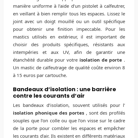
manière uniforme à l’aide d’un pistolet à calfeutrer,
en veillant à bien remplir tous les espaces. Lissez le
joint avec un doigt mouillé ou un outil spécifique
pour obtenir une finition impeccable. Pour les
mastics utilisés en extérieur, il est important de
choisir des produits spécifiques, résistants aux
intempéries et aux UV, afin de garantir une
étanchéité durable pour votre
isolation de porte
.
Un mastic de calfeutrage de qualité coûte environ 8
à 15 euros par cartouche.
Bandeaux d’isolation : une barrière
contre les courants d’air
Les bandeaux d’isolation, souvent utilisés pour l’
isolation phonique des portes
, sont des profilés
souples que l’on colle ou que l’on visse sur le cadre
de la porte pour combler les espaces et empêcher
les courants d’air. Ils existent en différents matériaux