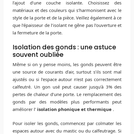
l’ajout d’une couche isolante. Choisissez des
matériaux et des couleurs qui s’harmonisent avec le
style de la porte et de la pièce. Veillez également à ce
que l’épaisseur de l’isolant ne gêne pas l’ouverture et
la fermeture de la porte.
Isolation des gonds : une astuce
souvent oubliée
Même si on y pense moins, les gonds peuvent être
une source de courants d’air, surtout s’ils sont mal
ajustés ou si l’espace autour n’est pas correctement
calfeutré. Un gon usé peut causer jusqu’à 3% des
pertes de chaleur d’une porte. Le remplacement des
gonds par des modèles plus performants peut
améliorer l’
isolation phonique et thermique
.
Pour isoler les gonds, commencez par colmater les
espaces autour avec du mastic ou du calfeutrage. Si