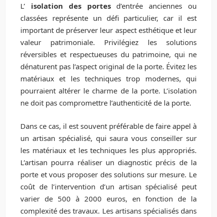
L’
isolation des portes
d’entrée anciennes ou
classées représente un défi particulier, car il est
important de préserver leur aspect esthétique et leur
valeur patrimoniale. Privilégiez les solutions
réversibles et respectueuses du patrimoine, qui ne
dénaturent pas l’aspect original de la porte. Évitez les
matériaux et les techniques trop modernes, qui
pourraient altérer le charme de la porte. L’isolation
ne doit pas compromettre l’authenticité de la porte.
Dans ce cas, il est souvent préférable de faire appel à
un artisan spécialisé, qui saura vous conseiller sur
les matériaux et les techniques les plus appropriés.
L’artisan pourra réaliser un diagnostic précis de la
porte et vous proposer des solutions sur mesure. Le
coût de l’intervention d’un artisan spécialisé peut
varier de 500 à 2000 euros, en fonction de la
complexité des travaux. Les artisans spécialisés dans