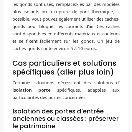
les gonds sont usés, remplacez-les par des modèles
plus isolants ou à rupture de pont thermique, si
possible. Vous pouvez également utiliser des caches-
gonds pour bloquer les courants d’air. Ces caches
sont disponibles en différents matériaux et couleurs
et se fixent facilement sur les gonds. Un jeu de
caches-gonds coûte environ 5 à 10 euros.
Cas particuliers et solutions
spécifiques (aller plus loin)
Certaines situations nécessitent des solutions d’
isolation porte
spécifiques, adaptées aux
particularités des portes concernées.
Isolation des portes d’entrée
anciennes ou classées : préserver
le patrimoine