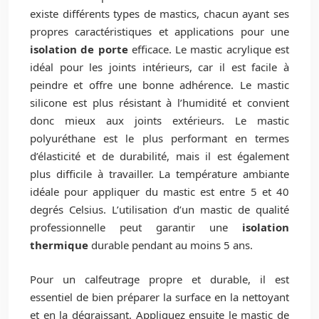
existe différents types de mastics, chacun ayant ses
propres caractéristiques et applications pour une
isolation de porte
efficace. Le mastic acrylique est
idéal pour les joints intérieurs, car il est facile à
peindre et offre une bonne adhérence. Le mastic
silicone est plus résistant à l’humidité et convient
donc mieux aux joints extérieurs. Le mastic
polyuréthane est le plus performant en termes
d’élasticité et de durabilité, mais il est également
plus difficile à travailler. La température ambiante
idéale pour appliquer du mastic est entre 5 et 40
degrés Celsius. L’utilisation d’un mastic de qualité
professionnelle peut garantir une
isolation
thermique
durable pendant au moins 5 ans.
Pour un calfeutrage propre et durable, il est
essentiel de bien préparer la surface en la nettoyant
et en la dégraissant. Appliquez ensuite le mastic de