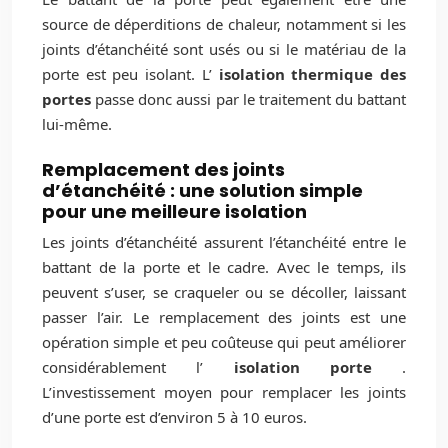
source de déperditions de chaleur, notamment si les
joints d’étanchéité sont usés ou si le matériau de la
porte est peu isolant. L’
isolation thermique des
portes
passe donc aussi par le traitement du battant
lui-même.
Remplacement des joints
d’étanchéité : une solution simple
pour une meilleure isolation
Les joints d’étanchéité assurent l’étanchéité entre le
battant de la porte et le cadre. Avec le temps, ils
peuvent s’user, se craqueler ou se décoller, laissant
passer l’air. Le remplacement des joints est une
opération simple et peu coûteuse qui peut améliorer
considérablement l’
isolation porte
.
L’investissement moyen pour remplacer les joints
d’une porte est d’environ 5 à 10 euros.