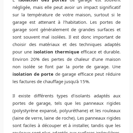
négligée, mais elle peut avoir un impact significatif
sur la température de votre maison, surtout si le
garage est attenant à l’habitation. Les portes de
garage sont généralement de grandes surfaces et
sont souvent mal isolées. Il est donc important de
choisir des matériaux et des techniques adaptés
pour une
isolation thermique
efficace et durable.
Environ 20% des pertes de chaleur d’une maison
non isolée se font par la porte de garage. Une
isolation de porte
de garage efficace peut réduire
les factures de chauffage jusqu’à 15%.
Il existe différents types d’isolants adaptés aux
portes de garage, tels que les panneaux rigides
(polystyrène expansé, polyuréthane) et les rouleaux
(laine de verre, laine de roche). Les panneaux rigides
sont faciles à découper et à installer, tandis que les
rouleaux sont plus adaptés aux surfaces irrégulières.