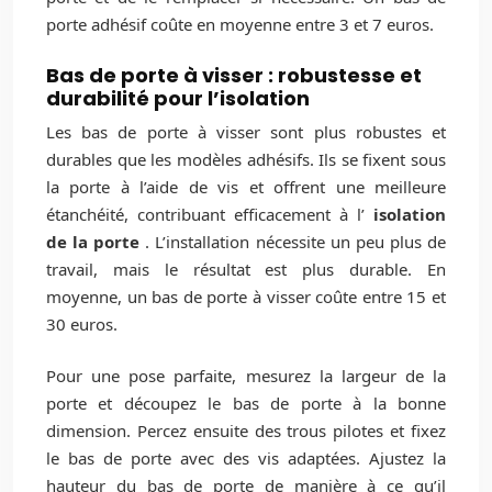
porte adhésif coûte en moyenne entre 3 et 7 euros.
Bas de porte à visser : robustesse et
durabilité pour l’isolation
Les bas de porte à visser sont plus robustes et
durables que les modèles adhésifs. Ils se fixent sous
la porte à l’aide de vis et offrent une meilleure
étanchéité, contribuant efficacement à l’
isolation
de la porte
. L’installation nécessite un peu plus de
travail, mais le résultat est plus durable. En
moyenne, un bas de porte à visser coûte entre 15 et
30 euros.
Pour une pose parfaite, mesurez la largeur de la
porte et découpez le bas de porte à la bonne
dimension. Percez ensuite des trous pilotes et fixez
le bas de porte avec des vis adaptées. Ajustez la
hauteur du bas de porte de manière à ce qu’il