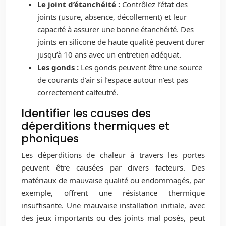
Le joint d’étanchéité :
Contrôlez l’état des
joints (usure, absence, décollement) et leur
capacité à assurer une bonne étanchéité. Des
joints en silicone de haute qualité peuvent durer
jusqu’à 10 ans avec un entretien adéquat.
Les gonds :
Les gonds peuvent être une source
de courants d’air si l’espace autour n’est pas
correctement calfeutré.
Identifier les causes des
déperditions thermiques et
phoniques
Les déperditions de chaleur à travers les portes
peuvent être causées par divers facteurs. Des
matériaux de mauvaise qualité ou endommagés, par
exemple, offrent une résistance thermique
insuffisante. Une mauvaise installation initiale, avec
des jeux importants ou des joints mal posés, peut