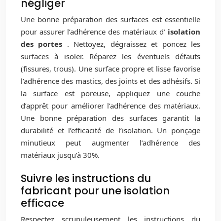
négliger
Une bonne préparation des surfaces est essentielle
pour assurer l’adhérence des matériaux d’
isolation
des portes
. Nettoyez, dégraissez et poncez les
surfaces à isoler. Réparez les éventuels défauts
(fissures, trous). Une surface propre et lisse favorise
l’adhérence des mastics, des joints et des adhésifs. Si
la surface est poreuse, appliquez une couche
d’apprêt pour améliorer l’adhérence des matériaux.
Une bonne préparation des surfaces garantit la
durabilité et l’efficacité de l’isolation. Un ponçage
minutieux peut augmenter l’adhérence des
matériaux jusqu’à 30%.
Suivre les instructions du
fabricant pour une isolation
efficace
Respectez scrupuleusement les instructions du