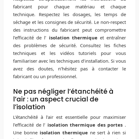
fabricant pour chaque matériau et chaque
technique. Respectez les dosages, les temps de
séchage et les consignes de sécurité. Le non-respect
des instructions du fabricant peut compromettre
l’efficacité de l’
isolation thermique
et entraîner
des problèmes de sécurité. Consultez les fiches
techniques et les vidéos tutoriels pour vous
familiariser avec les techniques d’installation. Si vous
avez des doutes, n’hésitez pas à contacter le
fabricant ou un professionnel.
Ne pas négliger l’étanchéité à
l’air : un aspect crucial de
l’isolation
L’étanchéité à l’air est essentielle pour maximiser
l’efficacité de l’
isolation thermique des portes
.
Une bonne
isolation thermique
ne sert à rien si