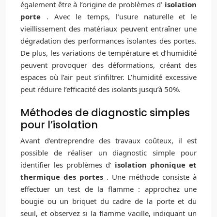
également être à l’origine de problèmes d’
isolation
porte
. Avec le temps, l’usure naturelle et le
vieillissement des matériaux peuvent entraîner une
dégradation des performances isolantes des portes.
De plus, les variations de température et d’humidité
peuvent provoquer des déformations, créant des
espaces où l’air peut s’infiltrer. L’humidité excessive
peut réduire l’efficacité des isolants jusqu’à 50%.
Méthodes de diagnostic simples
pour l’isolation
Avant d’entreprendre des travaux coûteux, il est
possible de réaliser un diagnostic simple pour
identifier les problèmes d’
isolation phonique et
thermique des portes
. Une méthode consiste à
effectuer un test de la flamme : approchez une
bougie ou un briquet du cadre de la porte et du
seuil, et observez si la flamme vacille, indiquant un