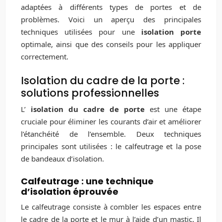
adaptées à différents types de portes et de
problèmes. Voici un aperçu des principales
techniques utilisées pour une
isolation porte
optimale, ainsi que des conseils pour les appliquer
correctement.
Isolation du cadre de la porte :
solutions professionnelles
L’
isolation du cadre de porte
est une étape
cruciale pour éliminer les courants d’air et améliorer
l’étanchéité de l’ensemble. Deux techniques
principales sont utilisées : le calfeutrage et la pose
de bandeaux d’isolation.
Calfeutrage : une technique
d’isolation éprouvée
Le calfeutrage consiste à combler les espaces entre
le cadre de la porte et le mur à l’aide d’un mastic. Il