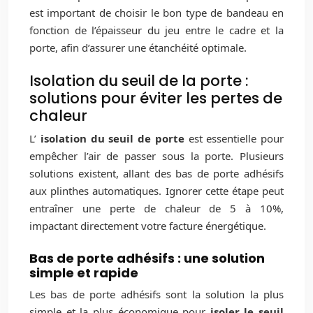
est important de choisir le bon type de bandeau en
fonction de l’épaisseur du jeu entre le cadre et la
porte, afin d’assurer une étanchéité optimale.
Isolation du seuil de la porte :
solutions pour éviter les pertes de
chaleur
L’
isolation du seuil de porte
est essentielle pour
empêcher l’air de passer sous la porte. Plusieurs
solutions existent, allant des bas de porte adhésifs
aux plinthes automatiques. Ignorer cette étape peut
entraîner une perte de chaleur de 5 à 10%,
impactant directement votre facture énergétique.
Bas de porte adhésifs : une solution
simple et rapide
Les bas de porte adhésifs sont la solution la plus
simple et la plus économique pour
isoler le seuil