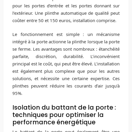
pour les portes d’entrée et les portes donnant sur
l’extérieur. Une plinthe automatique de qualité peut
coûter entre 50 et 150 euros, installation comprise.
Le fonctionnement est simple : un mécanisme
intégré à la porte actionne la plinthe lorsque la porte
se ferme. Les avantages sont nombreux : étanchéité
parfaite, discrétion, durabilité. L’inconvénient
principal est le coût, qui peut être élevé. L’installation
est également plus complexe que pour les autres
solutions, et nécessite une certaine expertise. Ces
plinthes peuvent réduire les courants d’air jusqu’à
95%.
Isolation du battant de la porte :
techniques pour optimiser la
performance énergétique
Le battant de la porte peut également être une