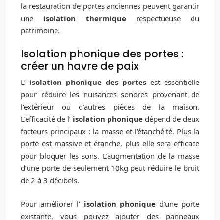
la restauration de portes anciennes peuvent garantir
une
isolation thermique
respectueuse du
patrimoine.
Isolation phonique des portes :
créer un havre de paix
L’
isolation phonique des portes
est essentielle
pour réduire les nuisances sonores provenant de
l’extérieur ou d’autres pièces de la maison.
L’efficacité de l’
isolation phonique
dépend de deux
facteurs principaux : la masse et l’étanchéité. Plus la
porte est massive et étanche, plus elle sera efficace
pour bloquer les sons. L’augmentation de la masse
d’une porte de seulement 10kg peut réduire le bruit
de 2 à 3 décibels.
Pour améliorer l’
isolation phonique
d’une porte
existante, vous pouvez ajouter des panneaux