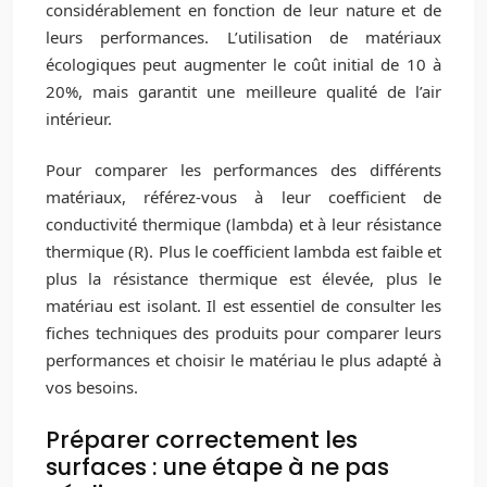
considérablement en fonction de leur nature et de
leurs performances. L’utilisation de matériaux
écologiques peut augmenter le coût initial de 10 à
20%, mais garantit une meilleure qualité de l’air
intérieur.
Pour comparer les performances des différents
matériaux, référez-vous à leur coefficient de
conductivité thermique (lambda) et à leur résistance
thermique (R). Plus le coefficient lambda est faible et
plus la résistance thermique est élevée, plus le
matériau est isolant. Il est essentiel de consulter les
fiches techniques des produits pour comparer leurs
performances et choisir le matériau le plus adapté à
vos besoins.
Préparer correctement les
surfaces : une étape à ne pas