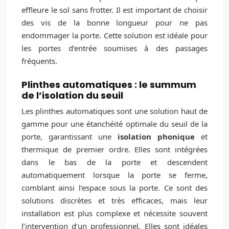
effleure le sol sans frotter. Il est important de choisir
des vis de la bonne longueur pour ne pas
endommager la porte. Cette solution est idéale pour
les portes d’entrée soumises à des passages
fréquents.
Plinthes automatiques : le summum
de l’isolation du seuil
Les plinthes automatiques sont une solution haut de
gamme pour une étanchéité optimale du seuil de la
porte, garantissant une
isolation phonique
et
thermique de premier ordre. Elles sont intégrées
dans le bas de la porte et descendent
automatiquement lorsque la porte se ferme,
comblant ainsi l’espace sous la porte. Ce sont des
solutions discrètes et très efficaces, mais leur
installation est plus complexe et nécessite souvent
l’intervention d’un professionnel. Elles sont idéales