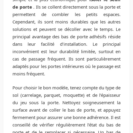
de porte
. Ils se collent directement sous la porte et
permettent de combler les petits espaces.
Cependant, ils sont moins durables que les autres
solutions et peuvent se décoller avec le temps. Le
principal avantage des bas de porte adhésifs réside
dans leur facilité d’installation. Le principal
inconvénient est leur durabilité limitée, surtout en
cas de passage fréquent. Ils sont particulièrement
adaptés pour les portes intérieures où le passage est
moins fréquent.
Pour choisir le bon modèle, tenez compte du type de
sol (carrelage, parquet, moquette) et de l’épaisseur
du jeu sous la porte. Nettoyez soigneusement la
surface avant de coller le bas de porte, et appuyez
fermement pour assurer une bonne adhérence. Il est
conseillé de vérifier régulièrement l’état du bas de
porte et de le remplacer si nécessaire. Un bas de