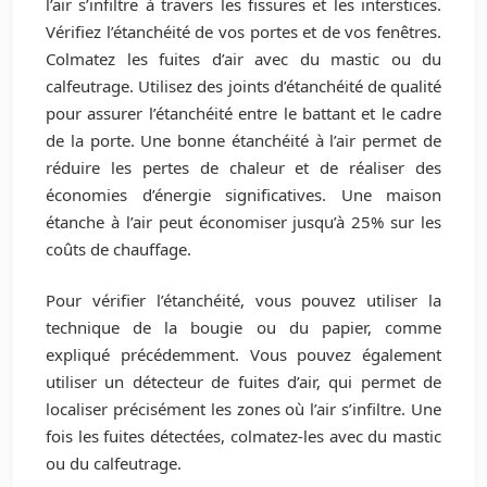
l’air s’infiltre à travers les fissures et les interstices.
Vérifiez l’étanchéité de vos portes et de vos fenêtres.
Colmatez les fuites d’air avec du mastic ou du
calfeutrage. Utilisez des joints d’étanchéité de qualité
pour assurer l’étanchéité entre le battant et le cadre
de la porte. Une bonne étanchéité à l’air permet de
réduire les pertes de chaleur et de réaliser des
économies d’énergie significatives. Une maison
étanche à l’air peut économiser jusqu’à 25% sur les
coûts de chauffage.
Pour vérifier l’étanchéité, vous pouvez utiliser la
technique de la bougie ou du papier, comme
expliqué précédemment. Vous pouvez également
utiliser un détecteur de fuites d’air, qui permet de
localiser précisément les zones où l’air s’infiltre. Une
fois les fuites détectées, colmatez-les avec du mastic
ou du calfeutrage.