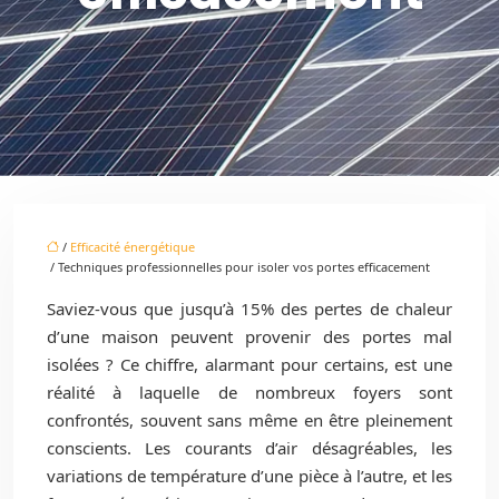
/
Efficacité énergétique
/ Techniques professionnelles pour isoler vos portes efficacement
Saviez-vous que jusqu’à 15% des pertes de chaleur
d’une maison peuvent provenir des portes mal
isolées ? Ce chiffre, alarmant pour certains, est une
réalité à laquelle de nombreux foyers sont
confrontés, souvent sans même en être pleinement
conscients. Les courants d’air désagréables, les
variations de température d’une pièce à l’autre, et les