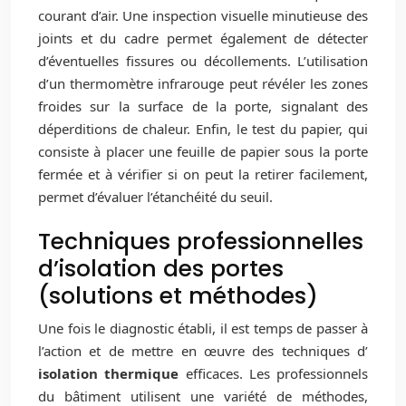
courant d’air. Une inspection visuelle minutieuse des
joints et du cadre permet également de détecter
d’éventuelles fissures ou décollements. L’utilisation
d’un thermomètre infrarouge peut révéler les zones
froides sur la surface de la porte, signalant des
déperditions de chaleur. Enfin, le test du papier, qui
consiste à placer une feuille de papier sous la porte
fermée et à vérifier si on peut la retirer facilement,
permet d’évaluer l’étanchéité du seuil.
Techniques professionnelles
d’isolation des portes
(solutions et méthodes)
Une fois le diagnostic établi, il est temps de passer à
l’action et de mettre en œuvre des techniques d’
isolation thermique
efficaces. Les professionnels
du bâtiment utilisent une variété de méthodes,