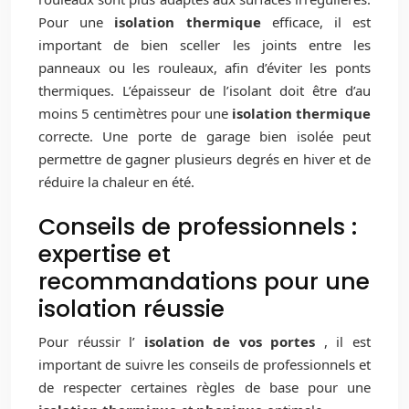
Pour une
isolation thermique
efficace, il est
important de bien sceller les joints entre les
panneaux ou les rouleaux, afin d’éviter les ponts
thermiques. L’épaisseur de l’isolant doit être d’au
moins 5 centimètres pour une
isolation thermique
correcte. Une porte de garage bien isolée peut
permettre de gagner plusieurs degrés en hiver et de
réduire la chaleur en été.
Conseils de professionnels :
expertise et
recommandations pour une
isolation réussie
Pour réussir l’
isolation de vos portes
, il est
important de suivre les conseils de professionnels et
de respecter certaines règles de base pour une