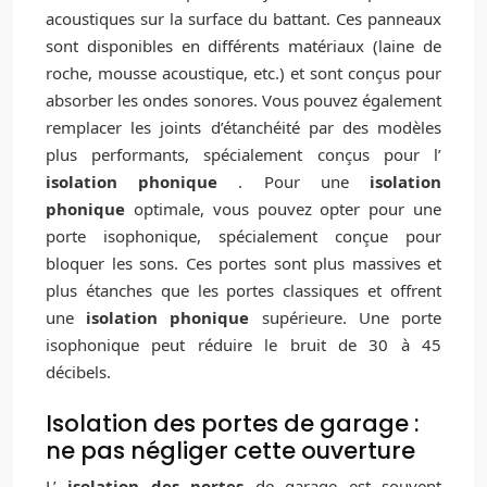
acoustiques sur la surface du battant. Ces panneaux
sont disponibles en différents matériaux (laine de
roche, mousse acoustique, etc.) et sont conçus pour
absorber les ondes sonores. Vous pouvez également
remplacer les joints d’étanchéité par des modèles
plus performants, spécialement conçus pour l’
isolation phonique
. Pour une
isolation
phonique
optimale, vous pouvez opter pour une
porte isophonique, spécialement conçue pour
bloquer les sons. Ces portes sont plus massives et
plus étanches que les portes classiques et offrent
une
isolation phonique
supérieure. Une porte
isophonique peut réduire le bruit de 30 à 45
décibels.
Isolation des portes de garage :
ne pas négliger cette ouverture
L’
isolation des portes
de garage est souvent