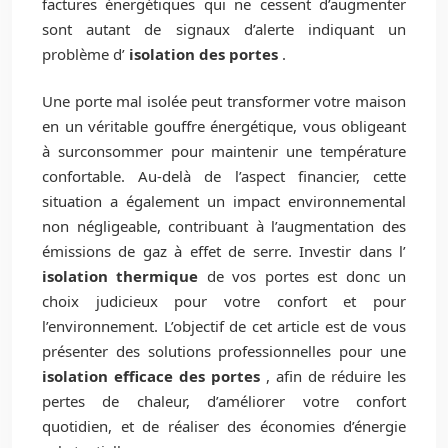
factures énergétiques qui ne cessent d’augmenter
sont autant de signaux d’alerte indiquant un
problème d’
isolation des portes
.
Une porte mal isolée peut transformer votre maison
en un véritable gouffre énergétique, vous obligeant
à surconsommer pour maintenir une température
confortable. Au-delà de l’aspect financier, cette
situation a également un impact environnemental
non négligeable, contribuant à l’augmentation des
émissions de gaz à effet de serre. Investir dans l’
isolation thermique
de vos portes est donc un
choix judicieux pour votre confort et pour
l’environnement. L’objectif de cet article est de vous
présenter des solutions professionnelles pour une
isolation efficace des portes
, afin de réduire les
pertes de chaleur, d’améliorer votre confort
quotidien, et de réaliser des économies d’énergie