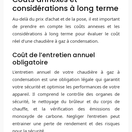
considérations à long terme
Au-delà du prix d’achat et de la pose, il est important
de prendre en compte les coûts annexes et les
considérations à long terme pour évaluer le coût
réel d’une chaudière à gaz à condensation.
Coût de l’entretien annuel
obligatoire
L’entretien annuel de votre chaudière à gaz à
condensation est une obligation légale qui garantit
votre sécurité et optimise les performances de votre
appareil. Il comprend le contrôle des organes de
sécurité, le nettoyage du brûleur et du corps de
chauffe, et la vérification des émissions de
monoxyde de carbone. Negliger l’entretien peut
entrainer une perte de rendement et des risques
pour la sécurité.