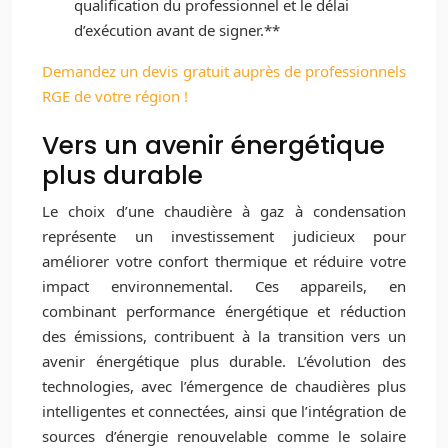
qualification du professionnel et le délai
d’exécution avant de signer.**
Demandez un devis gratuit auprès de professionnels
RGE de votre région !
Vers un avenir énergétique
plus durable
Le choix d’une chaudière à gaz à condensation
représente un investissement judicieux pour
améliorer votre confort thermique et réduire votre
impact environnemental. Ces appareils, en
combinant performance énergétique et réduction
des émissions, contribuent à la transition vers un
avenir énergétique plus durable. L’évolution des
technologies, avec l’émergence de chaudières plus
intelligentes et connectées, ainsi que l’intégration de
sources d’énergie renouvelable comme le solaire