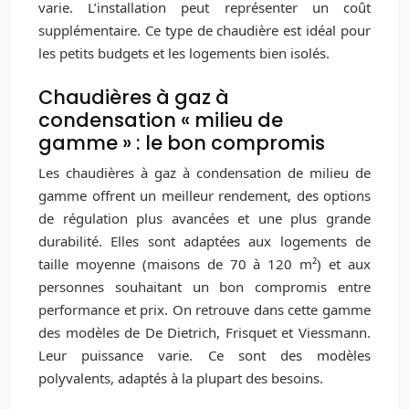
varie. L’installation peut représenter un coût
supplémentaire. Ce type de chaudière est idéal pour
les petits budgets et les logements bien isolés.
Chaudières à gaz à
condensation « milieu de
gamme » : le bon compromis
Les chaudières à gaz à condensation de milieu de
gamme offrent un meilleur rendement, des options
de régulation plus avancées et une plus grande
durabilité. Elles sont adaptées aux logements de
taille moyenne (maisons de 70 à 120 m²) et aux
personnes souhaitant un bon compromis entre
performance et prix. On retrouve dans cette gamme
des modèles de De Dietrich, Frisquet et Viessmann.
Leur puissance varie. Ce sont des modèles
polyvalents, adaptés à la plupart des besoins.