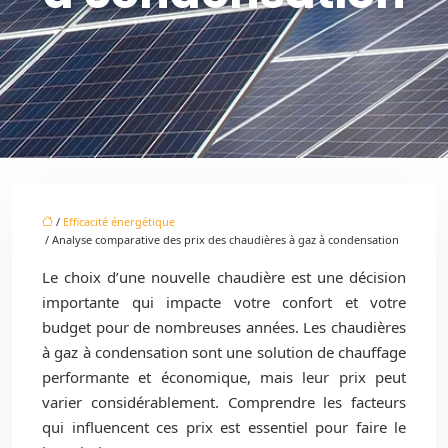
/
Efficacité énergétique
/ Analyse comparative des prix des chaudières à gaz à condensation
Le choix d’une nouvelle chaudière est une décision
importante qui impacte votre confort et votre
budget pour de nombreuses années. Les chaudières
à gaz à condensation sont une solution de chauffage
performante et économique, mais leur prix peut
varier considérablement. Comprendre les facteurs
qui influencent ces prix est essentiel pour faire le