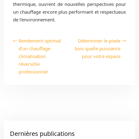
thermique, ouvrent de nouvelles perspectives pour
un chauffage encore plus performant et respectueux
de l’environnement.
Rendement optimal
Déterminer le poele
d’un chauffage
bois quelle puissance
climatisation
pour votre espace
réversible
professionnel
Dernières publications