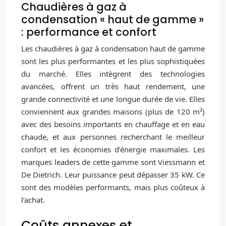
Chaudières à gaz à
condensation « haut de gamme »
: performance et confort
Les chaudières à gaz à condensation haut de gamme
sont les plus performantes et les plus sophistiquées
du marché. Elles intègrent des technologies
avancées, offrent un très haut rendement, une
grande connectivité et une longue durée de vie. Elles
conviennent aux grandes maisons (plus de 120 m²)
avec des besoins importants en chauffage et en eau
chaude, et aux personnes recherchant le meilleur
confort et les économies d’énergie maximales. Les
marques leaders de cette gamme sont Viessmann et
De Dietrich. Leur puissance peut dépasser 35 kW. Ce
sont des modèles performants, mais plus coûteux à
l’achat.
Coûts annexes et