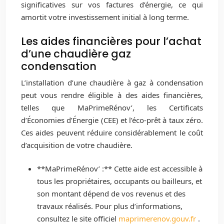
significatives sur vos factures d’énergie, ce qui
amortit votre investissement initial à long terme.
Les aides financières pour l’achat
d’une chaudière gaz
condensation
L’installation d’une chaudière à gaz à condensation
peut vous rendre éligible à des aides financières,
telles que MaPrimeRénov’, les Certificats
d’Économies d’Énergie (CEE) et l’éco-prêt à taux zéro.
Ces aides peuvent réduire considérablement le coût
d’acquisition de votre chaudière.
**MaPrimeRénov’ :** Cette aide est accessible à
tous les propriétaires, occupants ou bailleurs, et
son montant dépend de vos revenus et des
travaux réalisés. Pour plus d’informations,
consultez le site officiel
maprimerenov.gouv.fr
.