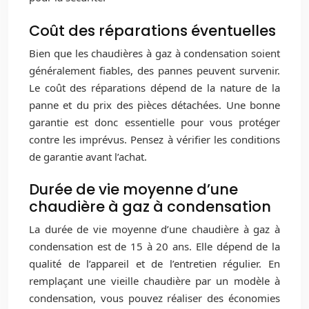
Coût des réparations éventuelles
Bien que les chaudières à gaz à condensation soient
généralement fiables, des pannes peuvent survenir.
Le coût des réparations dépend de la nature de la
panne et du prix des pièces détachées. Une bonne
garantie est donc essentielle pour vous protéger
contre les imprévus. Pensez à vérifier les conditions
de garantie avant l’achat.
Durée de vie moyenne d’une
chaudière à gaz à condensation
La durée de vie moyenne d’une chaudière à gaz à
condensation est de 15 à 20 ans. Elle dépend de la
qualité de l’appareil et de l’entretien régulier. En
remplaçant une vieille chaudière par un modèle à
condensation, vous pouvez réaliser des économies