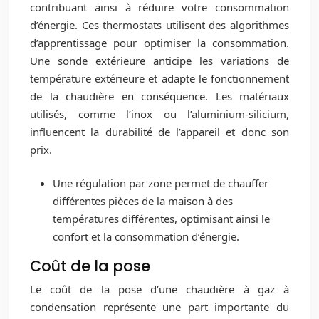
contribuant ainsi à réduire votre consommation
d’énergie. Ces thermostats utilisent des algorithmes
d’apprentissage pour optimiser la consommation.
Une sonde extérieure anticipe les variations de
température extérieure et adapte le fonctionnement
de la chaudière en conséquence. Les matériaux
utilisés, comme l’inox ou l’aluminium-silicium,
influencent la durabilité de l’appareil et donc son
prix.
Une régulation par zone permet de chauffer
différentes pièces de la maison à des
températures différentes, optimisant ainsi le
confort et la consommation d’énergie.
Coût de la pose
Le coût de la pose d’une chaudière à gaz à
condensation représente une part importante du