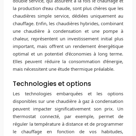
double service, qui assurent à la fois le chauffage et
la production d’eau chaude, sont plus chères que les
chaudières simple service, dédiées uniquement au
chauffage. Enfin, les chaudières hybrides, combinant
une chaudière à condensation et une pompe à
chaleur, représentent un investissement initial plus
important, mais offrent un rendement énergétique
optimal et un potentiel d’économies à long terme.
Elles peuvent réduire la consommation d’énergie,
mais nécessitent une étude thermique préalable.
Technologies et options
Les technologies embarquées et les options
disponibles sur une chaudière à gaz à condensation
peuvent impacter significativement son prix. Un
thermostat connecté, par exemple, permet de
réguler la température à distance et de programmer
le chauffage en fonction de vos habitudes,