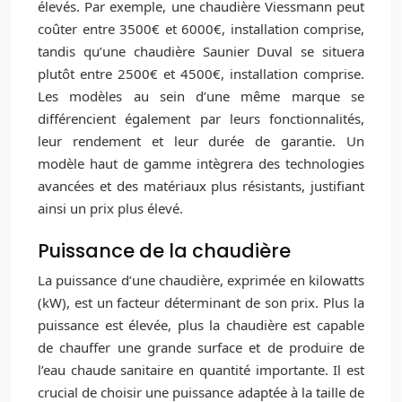
élevés. Par exemple, une chaudière Viessmann peut
coûter entre 3500€ et 6000€, installation comprise,
tandis qu’une chaudière Saunier Duval se situera
plutôt entre 2500€ et 4500€, installation comprise.
Les modèles au sein d’une même marque se
différencient également par leurs fonctionnalités,
leur rendement et leur durée de garantie. Un
modèle haut de gamme intègrera des technologies
avancées et des matériaux plus résistants, justifiant
ainsi un prix plus élevé.
Puissance de la chaudière
La puissance d’une chaudière, exprimée en kilowatts
(kW), est un facteur déterminant de son prix. Plus la
puissance est élevée, plus la chaudière est capable
de chauffer une grande surface et de produire de
l’eau chaude sanitaire en quantité importante. Il est
crucial de choisir une puissance adaptée à la taille de