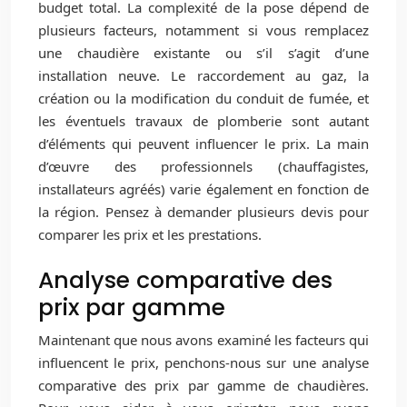
budget total. La complexité de la pose dépend de
plusieurs facteurs, notamment si vous remplacez
une chaudière existante ou s’il s’agit d’une
installation neuve. Le raccordement au gaz, la
création ou la modification du conduit de fumée, et
les éventuels travaux de plomberie sont autant
d’éléments qui peuvent influencer le prix. La main
d’œuvre des professionnels (chauffagistes,
installateurs agréés) varie également en fonction de
la région. Pensez à demander plusieurs devis pour
comparer les prix et les prestations.
Analyse comparative des
prix par gamme
Maintenant que nous avons examiné les facteurs qui
influencent le prix, penchons-nous sur une analyse
comparative des prix par gamme de chaudières.