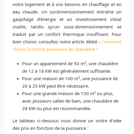
votre logement et à vos besoins en chauffage et en
eau chaude. Un surdimensionnement entraîne un
gaspillage d’énergie et un investissement initial
inutile, tandis qu’un sous-dimensionnement se
traduit par un confort thermique insuffisant. Pour
bien choisir, consultez notre article dédié :
Comment
choisir la bonne puissance de chaudière ?
Pour un appartement de 50 m², une chaudière
de 12 à 18 kW est généralement suffisante.
Pour une maison de 100 m², une puissance de
20 à 25 kW peut être nécessaire.
Pour une grande maison de 150 m² ou plus,
avec plusieurs salles de bain, une chaudière de
28 kW ou plus est recommandée.
Le tableau ci-dessous vous donne un ordre d’idée
des prix en fonction de la puissance :