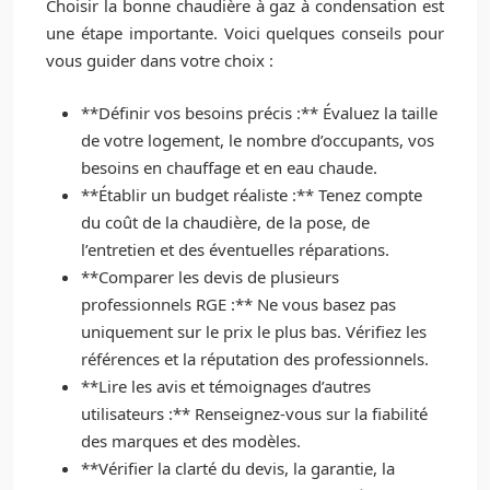
Choisir la bonne chaudière à gaz à condensation est
une étape importante. Voici quelques conseils pour
vous guider dans votre choix :
**Définir vos besoins précis :** Évaluez la taille
de votre logement, le nombre d’occupants, vos
besoins en chauffage et en eau chaude.
**Établir un budget réaliste :** Tenez compte
du coût de la chaudière, de la pose, de
l’entretien et des éventuelles réparations.
**Comparer les devis de plusieurs
professionnels RGE :** Ne vous basez pas
uniquement sur le prix le plus bas. Vérifiez les
références et la réputation des professionnels.
**Lire les avis et témoignages d’autres
utilisateurs :** Renseignez-vous sur la fiabilité
des marques et des modèles.
**Vérifier la clarté du devis, la garantie, la