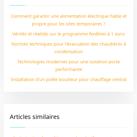
Comment garantir une alimentation électrique fiable et
propre pour les sites temporaires ?
Vérités et réalités sur le programme fenêtres à 1 euro
Normes techniques pour l’évacuation des chaudières à
condensation
Technologies modernes pour une isolation porte
performante
Installation d’un poêle bouilleur pour chauffage central
Articles similaires