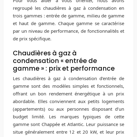
Pour vous aider à vous orienter, nous avons
regroupé les chaudières à gaz à condensation en
trois gammes : entrée de gamme, milieu de gamme
et haut de gamme. Chaque gamme se caractérise
par un niveau de performance, de fonctionnalités et
de prix spécifique.
Chaudières à gaz à
condensation « entrée de
gamme » : prix et performance
Les chaudières à gaz à condensation d’entrée de
gamme sont des modèles simples et fonctionnels,
offrant un bon rendement énergétique à un prix
abordable. Elles conviennent aux petits logements
(appartements) ou aux personnes disposant d’un
budget limité. Les marques typiques de cette
gamme sont Chappée et Atlantic. Leur puissance se
situe généralement entre 12 et 20 kW, et leur prix