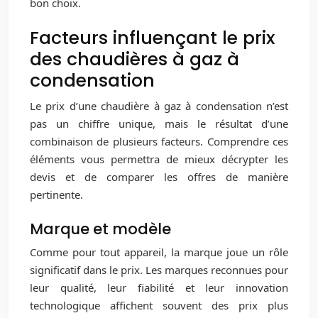
bon choix.
Facteurs influençant le prix
des chaudières à gaz à
condensation
Le prix d’une chaudière à gaz à condensation n’est
pas un chiffre unique, mais le résultat d’une
combinaison de plusieurs facteurs. Comprendre ces
éléments vous permettra de mieux décrypter les
devis et de comparer les offres de manière
pertinente.
Marque et modèle
Comme pour tout appareil, la marque joue un rôle
significatif dans le prix. Les marques reconnues pour
leur qualité, leur fiabilité et leur innovation
technologique affichent souvent des prix plus