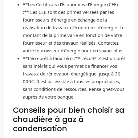
**Les Certificats d’Économies d’Énergie (CEE)
:** Les CEE sont des primes versées par les
fournisseurs d’énergie en échange de la
réalisation de travaux d’économies d’énergie. Le
montant de la prime varie en fonction de votre
fournisseur et des travaux réalisés. Contactez
votre fournisseur d’énergie pour en savoir plus.
**L’éco-prêt à taux zéro :** L’éco-PTZ est un prêt
sans intérêt qui vous permet de financer vos
travaux de rénovation énergétique, jusqu’à 30
000€. Il est accessible à tous les propriétaires,
sans conditions de ressources. Renseignez-vous
auprès de votre banque.
Conseils pour bien choisir sa
chaudière à gaz à
condensation