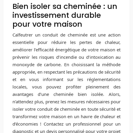
Bien isoler sa cheminée : un
investissement durable
pour votre maison
Calfeutrer un conduit de cheminée est une action
essentielle pour réduire les pertes de chaleur,
améliorer l’efficacité énergétique de votre maison et
prévenir les risques d’incendie ou d’intoxication au
monoxyde de carbone. En choisissant la méthode
appropriée, en respectant les précautions de sécurité
et en vous informant sur les réglementations
locales, vous pouvez profiter pleinement des
avantages d’une cheminée bien isolée. Alors,
n’attendez plus, prenez les mesures nécessaires pour
isoler votre conduit de cheminée en toute sécurité et
transformez votre maison en un havre de chaleur et
d’économies ! Contactez un professionnel pour un
diagnostic et un devis personnalisé pour votre projet