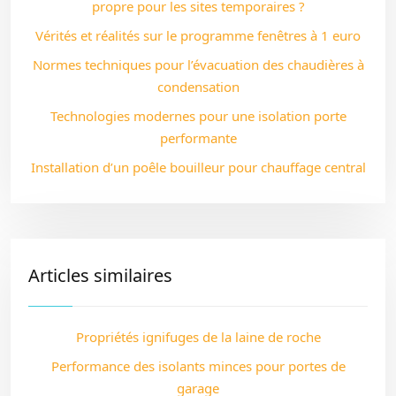
propre pour les sites temporaires ?
Vérités et réalités sur le programme fenêtres à 1 euro
Normes techniques pour l’évacuation des chaudières à
condensation
Technologies modernes pour une isolation porte
performante
Installation d’un poêle bouilleur pour chauffage central
Articles similaires
Propriétés ignifuges de la laine de roche
Performance des isolants minces pour portes de
garage