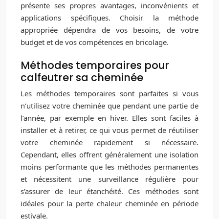
présente ses propres avantages, inconvénients et
applications spécifiques. Choisir la méthode
appropriée dépendra de vos besoins, de votre
budget et de vos compétences en bricolage.
Méthodes temporaires pour
calfeutrer sa cheminée
Les méthodes temporaires sont parfaites si vous
n’utilisez votre cheminée que pendant une partie de
l’année, par exemple en hiver. Elles sont faciles à
installer et à retirer, ce qui vous permet de réutiliser
votre cheminée rapidement si nécessaire.
Cependant, elles offrent généralement une isolation
moins performante que les méthodes permanentes
et nécessitent une surveillance régulière pour
s’assurer de leur étanchéité. Ces méthodes sont
idéales pour la perte chaleur cheminée en période
estivale.