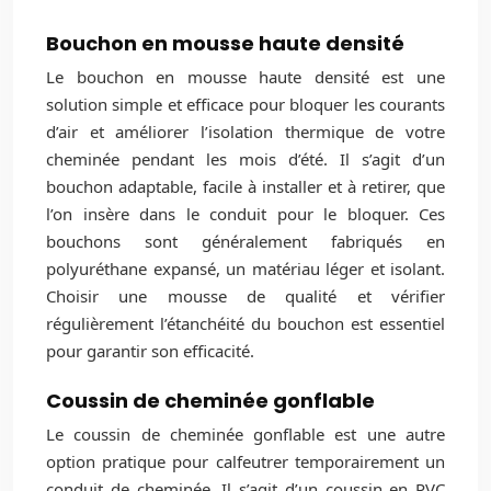
Bouchon en mousse haute densité
Le bouchon en mousse haute densité est une
solution simple et efficace pour bloquer les courants
d’air et améliorer l’isolation thermique de votre
cheminée pendant les mois d’été. Il s’agit d’un
bouchon adaptable, facile à installer et à retirer, que
l’on insère dans le conduit pour le bloquer. Ces
bouchons sont généralement fabriqués en
polyuréthane expansé, un matériau léger et isolant.
Choisir une mousse de qualité et vérifier
régulièrement l’étanchéité du bouchon est essentiel
pour garantir son efficacité.
Coussin de cheminée gonflable
Le coussin de cheminée gonflable est une autre
option pratique pour calfeutrer temporairement un
conduit de cheminée. Il s’agit d’un coussin en PVC