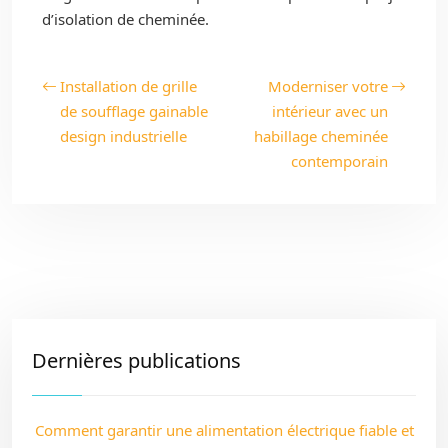
d’isolation de cheminée.
Installation de grille
Moderniser votre
de soufflage gainable
intérieur avec un
design industrielle
habillage cheminée
contemporain
Dernières publications
Comment garantir une alimentation électrique fiable et