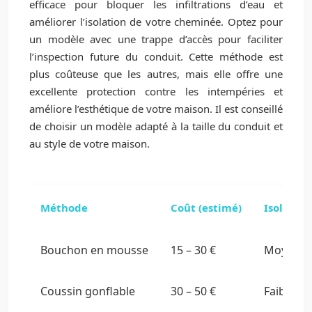
efficace pour bloquer les infiltrations d’eau et
améliorer l’isolation de votre cheminée. Optez pour
un modèle avec une trappe d’accès pour faciliter
l’inspection future du conduit. Cette méthode est
plus coûteuse que les autres, mais elle offre une
excellente protection contre les intempéries et
améliore l’esthétique de votre maison. Il est conseillé
de choisir un modèle adapté à la taille du conduit et
au style de votre maison.
Méthode
Coût (estimé)
Isolatio
Bouchon en mousse
15 – 30 €
Moyenn
Coussin gonflable
30 – 50 €
Faible