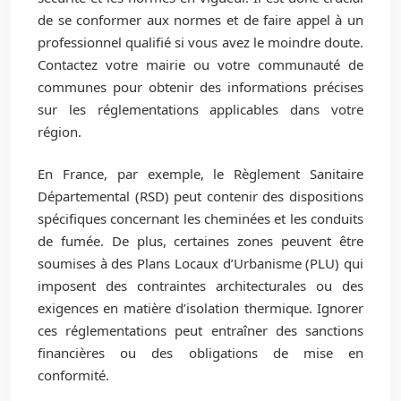
de se conformer aux normes et de faire appel à un
professionnel qualifié si vous avez le moindre doute.
Contactez votre mairie ou votre communauté de
communes pour obtenir des informations précises
sur les réglementations applicables dans votre
région.
En France, par exemple, le Règlement Sanitaire
Départemental (RSD) peut contenir des dispositions
spécifiques concernant les cheminées et les conduits
de fumée. De plus, certaines zones peuvent être
soumises à des Plans Locaux d’Urbanisme (PLU) qui
imposent des contraintes architecturales ou des
exigences en matière d’isolation thermique. Ignorer
ces réglementations peut entraîner des sanctions
financières ou des obligations de mise en
conformité.