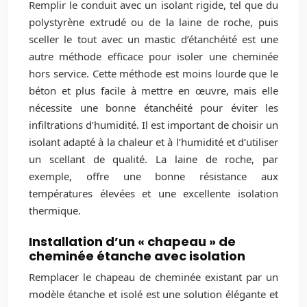
Remplir le conduit avec un isolant rigide, tel que du
polystyrène extrudé ou de la laine de roche, puis
sceller le tout avec un mastic d’étanchéité est une
autre méthode efficace pour isoler une cheminée
hors service. Cette méthode est moins lourde que le
béton et plus facile à mettre en œuvre, mais elle
nécessite une bonne étanchéité pour éviter les
infiltrations d’humidité. Il est important de choisir un
isolant adapté à la chaleur et à l’humidité et d’utiliser
un scellant de qualité. La laine de roche, par
exemple, offre une bonne résistance aux
températures élevées et une excellente isolation
thermique.
Installation d’un « chapeau » de
cheminée étanche avec isolation
Remplacer le chapeau de cheminée existant par un
modèle étanche et isolé est une solution élégante et