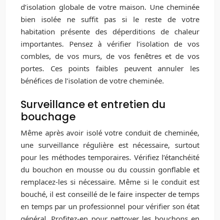
d’isolation globale de votre maison. Une cheminée
bien isolée ne suffit pas si le reste de votre
habitation présente des déperditions de chaleur
importantes. Pensez à vérifier l’isolation de vos
combles, de vos murs, de vos fenêtres et de vos
portes. Ces points faibles peuvent annuler les
bénéfices de l’isolation de votre cheminée.
Surveillance et entretien du
bouchage
Même après avoir isolé votre conduit de cheminée,
une surveillance régulière est nécessaire, surtout
pour les méthodes temporaires. Vérifiez l’étanchéité
du bouchon en mousse ou du coussin gonflable et
remplacez-les si nécessaire. Même si le conduit est
bouché, il est conseillé de le faire inspecter de temps
en temps par un professionnel pour vérifier son état
général. Profitez-en pour nettoyer les bouchons en