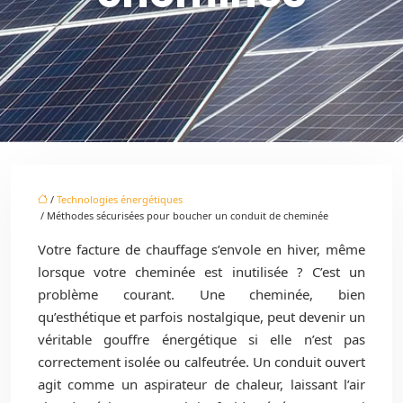
/
Technologies énergétiques
/ Méthodes sécurisées pour boucher un conduit de cheminée
Votre facture de chauffage s’envole en hiver, même
lorsque votre cheminée est inutilisée ? C’est un
problème courant. Une cheminée, bien
qu’esthétique et parfois nostalgique, peut devenir un
véritable gouffre énergétique si elle n’est pas
correctement isolée ou calfeutrée. Un conduit ouvert
agit comme un aspirateur de chaleur, laissant l’air