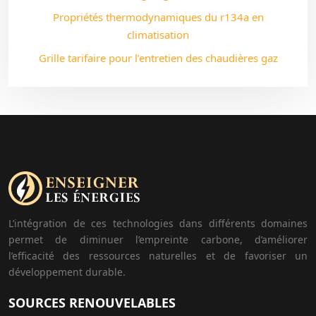
Propriétés thermodynamiques du r134a en
climatisation
Grille tarifaire pour l’entretien des chaudières gaz
L’intégration de ces technologies dans différents domaines
permet de diminuer l’empreinte carbone, d’améliorer
l’efficacité des ressources naturelles et de favoriser un
développement durable.
SOURCES RENOUVELABLES