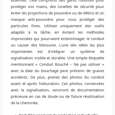
essentiel. Cela comprend des gants robustes pour
protéger vos mains, des lunettes de sécurité pour
éviter les projections de poussière ou de débris et un
masque anti-poussière pour vous protéger des
particules fines. Utilisez uniquement des outils
adaptés à la tâche, en évitant les méthodes
improvisées qui pourraient endommager le conduit
ou causer des blessures. L’une des idées les plus
importantes est d’intégrer un système de
signalisation visible et durable. Une simple étiquette
mentionnant « Conduit Bouché – Ne pas utiliser »
avec la date du bouchage peut prévenir de graves
accidents. De plus, prenez des photos du conduit
avant et après l’obturation. Ces photos, conservées
avec la signalisation, serviront de documentation
précieuse en cas de doute ou de future réutilisation
de la cheminée.
Port d’équipement de protection individuelle