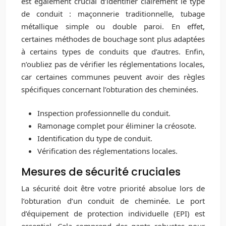
est également crucial d’identifier clairement le type
de conduit : maçonnerie traditionnelle, tubage
métallique simple ou double paroi. En effet,
certaines méthodes de bouchage sont plus adaptées
à certains types de conduits que d’autres. Enfin,
n’oubliez pas de vérifier les réglementations locales,
car certaines communes peuvent avoir des règles
spécifiques concernant l’obturation des cheminées.
Inspection professionnelle du conduit.
Ramonage complet pour éliminer la créosote.
Identification du type de conduit.
Vérification des réglementations locales.
Mesures de sécurité cruciales
La sécurité doit être votre priorité absolue lors de
l’obturation d’un conduit de cheminée. Le port
d’équipement de protection individuelle (EPI) est