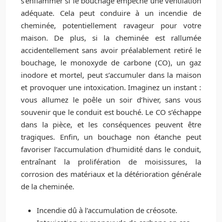
s’enflammer si le bouchage empêche une ventilation
adéquate. Cela peut conduire à un incendie de
cheminée, potentiellement ravageur pour votre
maison. De plus, si la cheminée est rallumée
accidentellement sans avoir préalablement retiré le
bouchage, le monoxyde de carbone (CO), un gaz
inodore et mortel, peut s’accumuler dans la maison
et provoquer une intoxication. Imaginez un instant :
vous allumez le poêle un soir d’hiver, sans vous
souvenir que le conduit est bouché. Le CO s’échappe
dans la pièce, et les conséquences peuvent être
tragiques. Enfin, un bouchage non étanche peut
favoriser l’accumulation d’humidité dans le conduit,
entraînant la prolifération de moisissures, la
corrosion des matériaux et la détérioration générale
de la cheminée.
Incendie dû à l’accumulation de créosote.