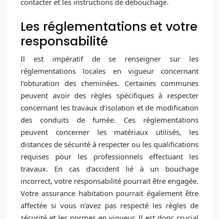
contacter et les instructions de débouchage.
Les réglementations et votre
responsabilité
Il est impératif de se renseigner sur les
réglementations locales en vigueur concernant
l’obturation des cheminées. Certaines communes
peuvent avoir des règles spécifiques à respecter
concernant les travaux d’isolation et de modification
des conduits de fumée. Ces réglementations
peuvent concerner les matériaux utilisés, les
distances de sécurité à respecter ou les qualifications
requises pour les professionnels effectuant les
travaux. En cas d’accident lié à un bouchage
incorrect, votre responsabilité pourrait être engagée.
Votre assurance habitation pourrait également être
affectée si vous n’avez pas respecté les règles de
sécurité et les normes en vigueur. Il est donc crucial