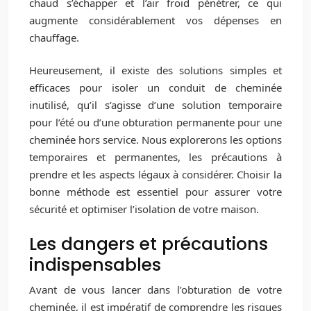
chaud s’échapper et l’air froid pénétrer, ce qui
augmente considérablement vos dépenses en
chauffage.
Heureusement, il existe des solutions simples et
efficaces pour isoler un conduit de cheminée
inutilisé, qu’il s’agisse d’une solution temporaire
pour l’été ou d’une obturation permanente pour une
cheminée hors service. Nous explorerons les options
temporaires et permanentes, les précautions à
prendre et les aspects légaux à considérer. Choisir la
bonne méthode est essentiel pour assurer votre
sécurité et optimiser l’isolation de votre maison.
Les dangers et précautions
indispensables
Avant de vous lancer dans l’obturation de votre
cheminée, il est impératif de comprendre les risques