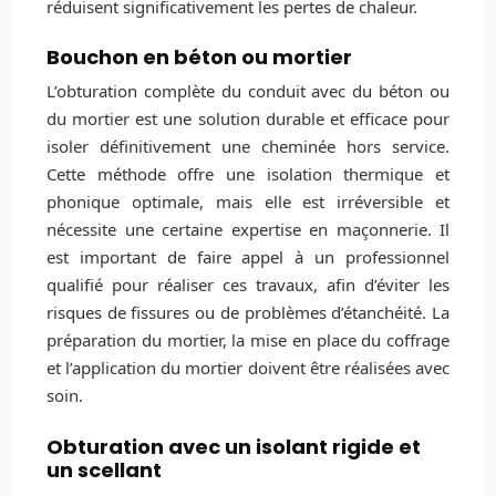
réduisent significativement les pertes de chaleur.
Bouchon en béton ou mortier
L’obturation complète du conduit avec du béton ou
du mortier est une solution durable et efficace pour
isoler définitivement une cheminée hors service.
Cette méthode offre une isolation thermique et
phonique optimale, mais elle est irréversible et
nécessite une certaine expertise en maçonnerie. Il
est important de faire appel à un professionnel
qualifié pour réaliser ces travaux, afin d’éviter les
risques de fissures ou de problèmes d’étanchéité. La
préparation du mortier, la mise en place du coffrage
et l’application du mortier doivent être réalisées avec
soin.
Obturation avec un isolant rigide et
un scellant