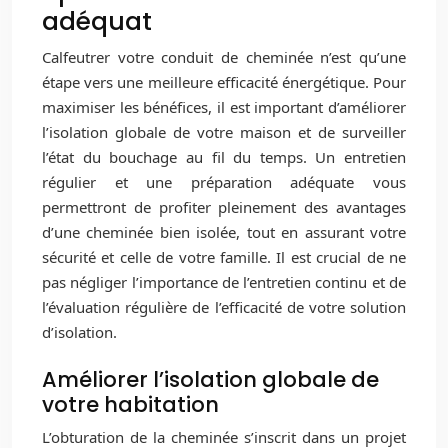
adéquat
Calfeutrer votre conduit de cheminée n’est qu’une
étape vers une meilleure efficacité énergétique. Pour
maximiser les bénéfices, il est important d’améliorer
l’isolation globale de votre maison et de surveiller
l’état du bouchage au fil du temps. Un entretien
régulier et une préparation adéquate vous
permettront de profiter pleinement des avantages
d’une cheminée bien isolée, tout en assurant votre
sécurité et celle de votre famille. Il est crucial de ne
pas négliger l’importance de l’entretien continu et de
l’évaluation régulière de l’efficacité de votre solution
d’isolation.
Améliorer l’isolation globale de
votre habitation
L’obturation de la cheminée s’inscrit dans un projet