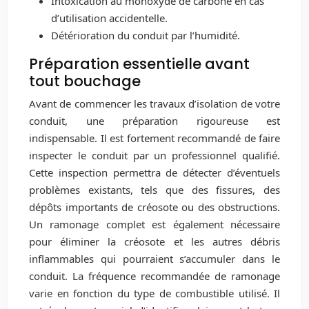
Intoxication au monoxyde de carbone en cas
d’utilisation accidentelle.
Détérioration du conduit par l’humidité.
Préparation essentielle avant
tout bouchage
Avant de commencer les travaux d’isolation de votre
conduit, une préparation rigoureuse est
indispensable. Il est fortement recommandé de faire
inspecter le conduit par un professionnel qualifié.
Cette inspection permettra de détecter d’éventuels
problèmes existants, tels que des fissures, des
dépôts importants de créosote ou des obstructions.
Un ramonage complet est également nécessaire
pour éliminer la créosote et les autres débris
inflammables qui pourraient s’accumuler dans le
conduit. La fréquence recommandée de ramonage
varie en fonction du type de combustible utilisé. Il