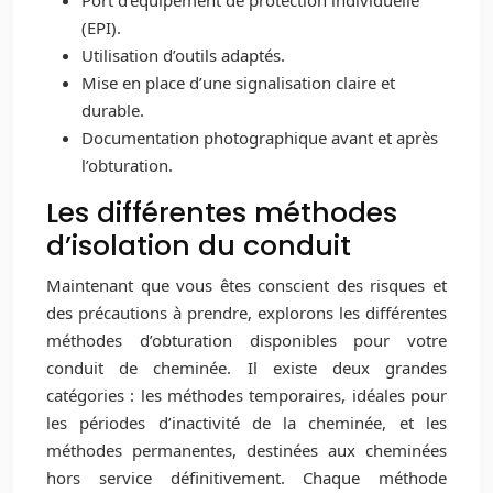
(EPI).
Utilisation d’outils adaptés.
Mise en place d’une signalisation claire et
durable.
Documentation photographique avant et après
l’obturation.
Les différentes méthodes
d’isolation du conduit
Maintenant que vous êtes conscient des risques et
des précautions à prendre, explorons les différentes
méthodes d’obturation disponibles pour votre
conduit de cheminée. Il existe deux grandes
catégories : les méthodes temporaires, idéales pour
les périodes d’inactivité de la cheminée, et les
méthodes permanentes, destinées aux cheminées
hors service définitivement. Chaque méthode