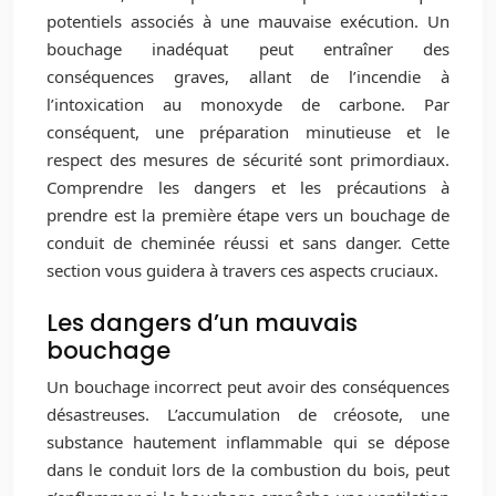
potentiels associés à une mauvaise exécution. Un
bouchage inadéquat peut entraîner des
conséquences graves, allant de l’incendie à
l’intoxication au monoxyde de carbone. Par
conséquent, une préparation minutieuse et le
respect des mesures de sécurité sont primordiaux.
Comprendre les dangers et les précautions à
prendre est la première étape vers un bouchage de
conduit de cheminée réussi et sans danger. Cette
section vous guidera à travers ces aspects cruciaux.
Les dangers d’un mauvais
bouchage
Un bouchage incorrect peut avoir des conséquences
désastreuses. L’accumulation de créosote, une
substance hautement inflammable qui se dépose
dans le conduit lors de la combustion du bois, peut