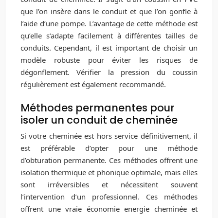
que l’on insère dans le conduit et que l’on gonfle à
l’aide d’une pompe. L’avantage de cette méthode est
qu’elle s’adapte facilement à différentes tailles de
conduits. Cependant, il est important de choisir un
modèle robuste pour éviter les risques de
dégonflement. Vérifier la pression du coussin
régulièrement est également recommandé.
Méthodes permanentes pour
isoler un conduit de cheminée
Si votre cheminée est hors service définitivement, il
est préférable d’opter pour une méthode
d’obturation permanente. Ces méthodes offrent une
isolation thermique et phonique optimale, mais elles
sont irréversibles et nécessitent souvent
l’intervention d’un professionnel. Ces méthodes
offrent une vraie économie energie cheminée et