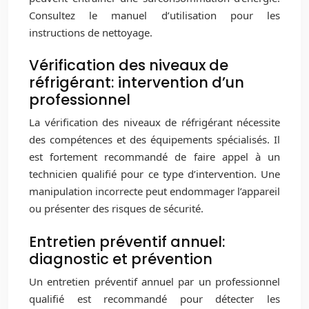
Consultez le manuel d’utilisation pour les
instructions de nettoyage.
Vérification des niveaux de
réfrigérant: intervention d’un
professionnel
La vérification des niveaux de réfrigérant nécessite
des compétences et des équipements spécialisés. Il
est fortement recommandé de faire appel à un
technicien qualifié pour ce type d’intervention. Une
manipulation incorrecte peut endommager l’appareil
ou présenter des risques de sécurité.
Entretien préventif annuel:
diagnostic et prévention
Un entretien préventif annuel par un professionnel
qualifié est recommandé pour détecter les