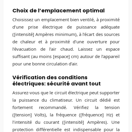
Choix de l’emplacement optimal
Choisissez un emplacement bien ventilé, à proximité
d’une prise électrique de puissance adéquate
([intensité] Ampères minimum), à l’écart des sources
de chaleur et à proximité d’une ouverture pour
l’évacuation de l’air chaud. Laissez un espace
suffisant (au moins [espace] cm) autour de l’appareil
pour une bonne circulation d’air.
Vérification des conditions
électriques: sécurité avant tout
Assurez-vous que le circuit électrique peut supporter
la puissance du climatiseur. Un circuit dédié est
fortement recommandé. Vérifiez la tension
([tension] Volts), la fréquence ([fréquence] Hz) et
l’intensité du courant ([intensité] Ampères). Une
protection différentielle est indispensable pour la