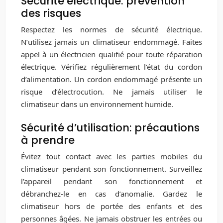
Sécurité électrique: prévention
des risques
Respectez les normes de sécurité électrique.
N’utilisez jamais un climatiseur endommagé. Faites
appel à un électricien qualifié pour toute réparation
électrique. Vérifiez régulièrement l’état du cordon
d’alimentation. Un cordon endommagé présente un
risque d’électrocution. Ne jamais utiliser le
climatiseur dans un environnement humide.
Sécurité d’utilisation: précautions
à prendre
Évitez tout contact avec les parties mobiles du
climatiseur pendant son fonctionnement. Surveillez
l’appareil pendant son fonctionnement et
débranchez-le en cas d’anomalie. Gardez le
climatiseur hors de portée des enfants et des
personnes âgées. Ne jamais obstruer les entrées ou