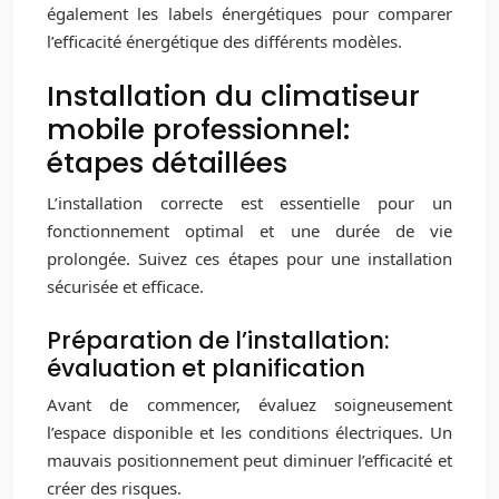
également les labels énergétiques pour comparer
l’efficacité énergétique des différents modèles.
Installation du climatiseur
mobile professionnel:
étapes détaillées
L’installation correcte est essentielle pour un
fonctionnement optimal et une durée de vie
prolongée. Suivez ces étapes pour une installation
sécurisée et efficace.
Préparation de l’installation:
évaluation et planification
Avant de commencer, évaluez soigneusement
l’espace disponible et les conditions électriques. Un
mauvais positionnement peut diminuer l’efficacité et
créer des risques.