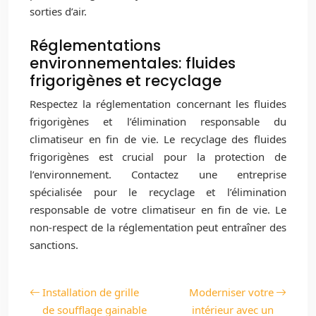
sorties d’air.
Réglementations
environnementales: fluides
frigorigènes et recyclage
Respectez la réglementation concernant les fluides
frigorigènes et l’élimination responsable du
climatiseur en fin de vie. Le recyclage des fluides
frigorigènes est crucial pour la protection de
l’environnement. Contactez une entreprise
spécialisée pour le recyclage et l’élimination
responsable de votre climatiseur en fin de vie. Le
non-respect de la réglementation peut entraîner des
sanctions.
Installation de grille
Moderniser votre
de soufflage gainable
intérieur avec un