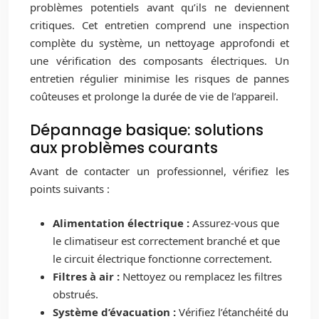
problèmes potentiels avant qu’ils ne deviennent
critiques. Cet entretien comprend une inspection
complète du système, un nettoyage approfondi et
une vérification des composants électriques. Un
entretien régulier minimise les risques de pannes
coûteuses et prolonge la durée de vie de l’appareil.
Dépannage basique: solutions
aux problèmes courants
Avant de contacter un professionnel, vérifiez les
points suivants :
Alimentation électrique :
Assurez-vous que
le climatiseur est correctement branché et que
le circuit électrique fonctionne correctement.
Filtres à air :
Nettoyez ou remplacez les filtres
obstrués.
Système d’évacuation :
Vérifiez l’étanchéité du