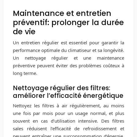
Maintenance et entretien
préventif: prolonger la durée
de vie
Un entretien régulier est essentiel pour garantir la
performance optimale du climatiseur et sa longévité.
Un nettoyage régulier et une maintenance
préventive peuvent éviter des problèmes coûteux à
long terme.
Nettoyage régulier des filtres:
améliorer l’efficacité énergétique
Nettoyez les filtres à air régulièrement, au moins
une fois par mois pour un usage normal, et plus
souvent en cas d’utilisation intensive. Des filtres
sales réduisent l’efficacité de refroidissement et
peuvent entraîner une surconsommation d’énergie.