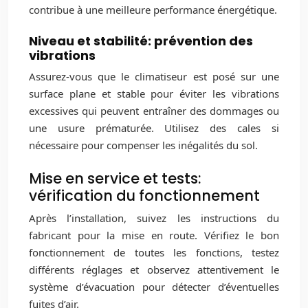
contribue à une meilleure performance énergétique.
Niveau et stabilité: prévention des
vibrations
Assurez-vous que le climatiseur est posé sur une
surface plane et stable pour éviter les vibrations
excessives qui peuvent entraîner des dommages ou
une usure prématurée. Utilisez des cales si
nécessaire pour compenser les inégalités du sol.
Mise en service et tests:
vérification du fonctionnement
Après l’installation, suivez les instructions du
fabricant pour la mise en route. Vérifiez le bon
fonctionnement de toutes les fonctions, testez
différents réglages et observez attentivement le
système d’évacuation pour détecter d’éventuelles
fuites d’air.