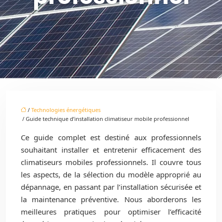
/
Technologies énergétiques
/ Guide technique d’installation climatiseur mobile professionnel
Ce guide complet est destiné aux professionnels
souhaitant installer et entretenir efficacement des
climatiseurs mobiles professionnels. Il couvre tous
les aspects, de la sélection du modèle approprié au
dépannage, en passant par l’installation sécurisée et
la maintenance préventive. Nous aborderons les
meilleures pratiques pour optimiser l’efficacité