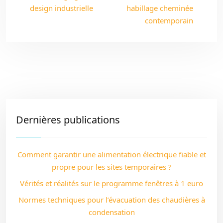
design industrielle
habillage cheminée
contemporain
Dernières publications
Comment garantir une alimentation électrique fiable et
propre pour les sites temporaires ?
Vérités et réalités sur le programme fenêtres à 1 euro
Normes techniques pour l’évacuation des chaudières à
condensation