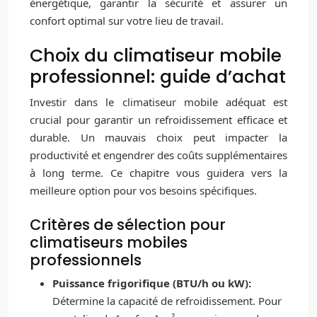
énergétique, garantir la sécurité et assurer un
confort optimal sur votre lieu de travail.
Choix du climatiseur mobile
professionnel: guide d’achat
Investir dans le climatiseur mobile adéquat est
crucial pour garantir un refroidissement efficace et
durable. Un mauvais choix peut impacter la
productivité et engendrer des coûts supplémentaires
à long terme. Ce chapitre vous guidera vers la
meilleure option pour vos besoins spécifiques.
Critères de sélection pour
climatiseurs mobiles
professionnels
Puissance frigorifique (BTU/h ou kW):
Détermine la capacité de refroidissement. Pour