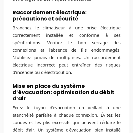
Raccordement électrique:
précautions et sécurité
Branchez le climatiseur à une prise électrique
correctement installée et conforme à ses
spécifications. Vérifiez le bon serrage des
connexions et l’absence de fils endommagés.
N’utilisez jamais de multiprises. Un raccordement
électrique incorrect peut entraîner des risques
d’incendie ou d’électrocution.
Mise en place du système
d’évacuation: optimisation du débit
d’air
Fixez le tuyau d’évacuation en veillant à une
étanchéité parfaite à chaque connexion. Évitez les
coudes et les plis excessifs qui peuvent réduire le
débit d’air. Un système d’évacuation bien installé