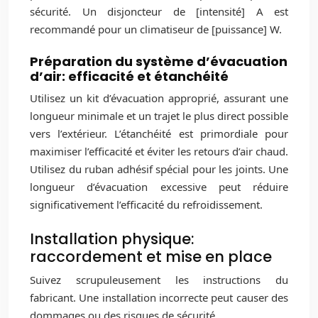
sécurité. Un disjoncteur de [intensité] A est
recommandé pour un climatiseur de [puissance] W.
Préparation du système d’évacuation
d’air: efficacité et étanchéité
Utilisez un kit d’évacuation approprié, assurant une
longueur minimale et un trajet le plus direct possible
vers l’extérieur. L’étanchéité est primordiale pour
maximiser l’efficacité et éviter les retours d’air chaud.
Utilisez du ruban adhésif spécial pour les joints. Une
longueur d’évacuation excessive peut réduire
significativement l’efficacité du refroidissement.
Installation physique:
raccordement et mise en place
Suivez scrupuleusement les instructions du
fabricant. Une installation incorrecte peut causer des
dommages ou des risques de sécurité.