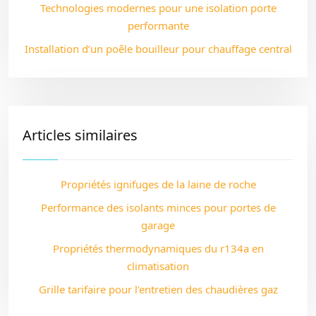
Technologies modernes pour une isolation porte
performante
Installation d’un poêle bouilleur pour chauffage central
Articles similaires
Propriétés ignifuges de la laine de roche
Performance des isolants minces pour portes de
garage
Propriétés thermodynamiques du r134a en
climatisation
Grille tarifaire pour l’entretien des chaudières gaz