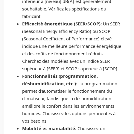
inférieur à [niveau] dB(A) est généralement
souhaitable. Vérifiez les spécifications du
fabricant.
Efficacité énergétique (SEER/SCOP):
Un SEER
(Seasonal Energy Efficiency Ratio) ou SCOP
(Seasonal Coefficient of Performance) élevé
indique une meilleure performance énergétique
et des coûts de fonctionnement réduits.
Cherchez des modèles avec un indice SEER
supérieur à [SEER] et SCOP supérieur à [SCOP].
Fonctionnalités (programmation,
déshumidification, etc.):
La programmation
permet d’automatiser le fonctionnement du
climatiseur, tandis que la déshumidification
améliore le confort dans les environnements
humides. Choisissez les options pertinentes à
vos besoins.
Mobilité et maniabilité:
Choisissez un