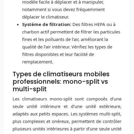
modèle facile à déplacer et à manipuler,
notamment si vous devez fréquemment
déplacer le climatiseur.
Système de filtration:
Des filtres HEPA ou à
charbon actif permettent de filtrer les particules
fines et les polluants de l’air, améliorant la
qualité de l’air intérieur. Vérifiez les types de
filtres disponibles et leur facilité de
remplacement.
Types de climatiseurs mobiles
professionnels: mono-split vs
multi-split
Les climatiseurs mono-split sont composés d’une
seule unité intérieure et d’une unité extérieure,
adaptés aux petits espaces. Les systèmes multi-split,
plus complexes et onéreux, permettent de contrôler
plusieurs unités intérieures à partir d’une seule unité