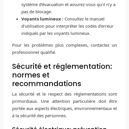
système d’évacuation et assurez-vous qu’il n’y a
pas de blocage.
Voyants lumineux :
Consultez le manuel
d’utilisation pour interpréter les codes d’erreur
indiqués par les voyants lumineux.
Pour les problèmes plus complexes, contactez un
professionnel qualifié.
Sécurité et réglementation:
normes et
recommandations
La sécurité et le respect des réglementations sont
primordiaux. Une attention particulière doit être
portée aux aspects électriques, environnementaux et
à la sécurité des personnes.