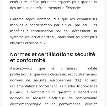
extérieure, idéale pour des espaces plus grands et
des besoins de refroidissement différenciés.
D’autres types existent, tels que les climatiseurs
mobiles à condensation par air ou par eau. Les
modèles à condensation par eau nécessitent un
système d’évacuation d’eau, mais sont souvent plus
efficaces et silencieux.
Normes et certifications: sécurité
et conformité
Assurez-vous que le climatiseur mobile
professionnel que vous choisissez est conforme aux
normes de sécurité européennes (CE) et aux
réglementations concernant les fluides frigorigènes
(F-Gas). La certification CE garantit le respect des
normes de sécurité électrique, de compatibilité
électromagnétique et de performance. Vérifiez