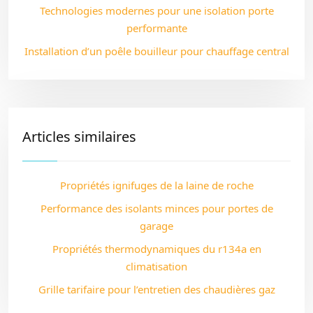
Technologies modernes pour une isolation porte
performante
Installation d’un poêle bouilleur pour chauffage central
Articles similaires
Propriétés ignifuges de la laine de roche
Performance des isolants minces pour portes de
garage
Propriétés thermodynamiques du r134a en
climatisation
Grille tarifaire pour l’entretien des chaudières gaz