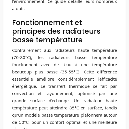
l’environnement. Ce guide détaille leurs nombreux
atouts.
Fonctionnement et
principes des radiateurs
basse température
Contrairement aux radiateurs haute température
(70-80°C), les radiateurs basse température
fonctionnent avec de l’eau à une température
beaucoup plus basse (35-55°C). Cette différence
essentielle améliore considérablement l’efficacité
énergétique. Le transfert thermique se fait par
convection et rayonnement, optimisé par une
grande surface d’échange. Un radiateur haute
température peut atteindre 85°C en surface, tandis
qu’un modèle basse température plafonnera autour
de 50°C, pour un confort optimal et une meilleure