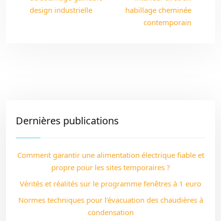
design industrielle
habillage cheminée
contemporain
Dernières publications
Comment garantir une alimentation électrique fiable et
propre pour les sites temporaires ?
Vérités et réalités sur le programme fenêtres à 1 euro
Normes techniques pour l’évacuation des chaudières à
condensation