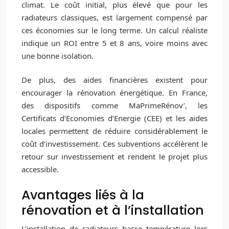
climat. Le coût initial, plus élevé que pour les
radiateurs classiques, est largement compensé par
ces économies sur le long terme. Un calcul réaliste
indique un ROI entre 5 et 8 ans, voire moins avec
une bonne isolation.
De plus, des aides financières existent pour
encourager la rénovation énergétique. En France,
des dispositifs comme MaPrimeRénov’, les
Certificats d’Economies d’Energie (CEE) et les aides
locales permettent de réduire considérablement le
coût d’investissement. Ces subventions accélèrent le
retour sur investissement et rendent le projet plus
accessible.
Avantages liés à la
rénovation et à l’installation
L’installation de radiateurs basse température lors