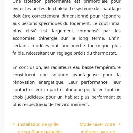
Une isolation performante est primordiale pour
éviter les pertes de chaleur. Le système de chauffage
doit être correctement dimensionné pour répondre
aux besoins spécifiques du logement. Le coût initial
plus élevé est largement compensé par les
économies d’énergie sur le long terme. Enfin,
certains modèles ont une inertie thermique plus
faible, nécessitant un réglage précis du thermostat.
En conclusion, les radiateurs eau basse température
constituent une solution avantageuse pour la
rénovation énergétique. Leur performance, leur
confort et leur impact écologique positif en font un
choix judicieux pour un habitat plus performant et
plus respectueux de l’environnement.
Installation de grille
Moderniser votre
de soufflage gainable
intérieur avec un