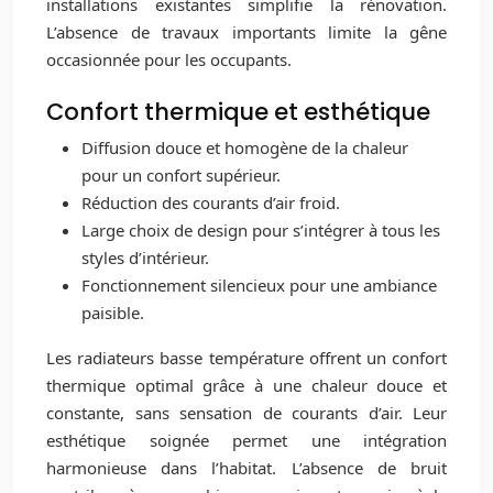
installations existantes simplifie la rénovation.
L’absence de travaux importants limite la gêne
occasionnée pour les occupants.
Confort thermique et esthétique
Diffusion douce et homogène de la chaleur
pour un confort supérieur.
Réduction des courants d’air froid.
Large choix de design pour s’intégrer à tous les
styles d’intérieur.
Fonctionnement silencieux pour une ambiance
paisible.
Les radiateurs basse température offrent un confort
thermique optimal grâce à une chaleur douce et
constante, sans sensation de courants d’air. Leur
esthétique soignée permet une intégration
harmonieuse dans l’habitat. L’absence de bruit