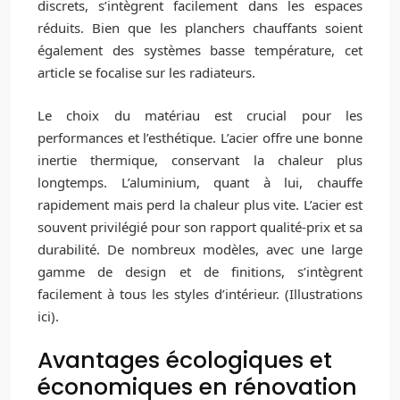
discrets, s’intègrent facilement dans les espaces
réduits. Bien que les planchers chauffants soient
également des systèmes basse température, cet
article se focalise sur les radiateurs.
Le choix du matériau est crucial pour les
performances et l’esthétique. L’acier offre une bonne
inertie thermique, conservant la chaleur plus
longtemps. L’aluminium, quant à lui, chauffe
rapidement mais perd la chaleur plus vite. L’acier est
souvent privilégié pour son rapport qualité-prix et sa
durabilité. De nombreux modèles, avec une large
gamme de design et de finitions, s’intègrent
facilement à tous les styles d’intérieur. (Illustrations
ici).
Avantages écologiques et
économiques en rénovation