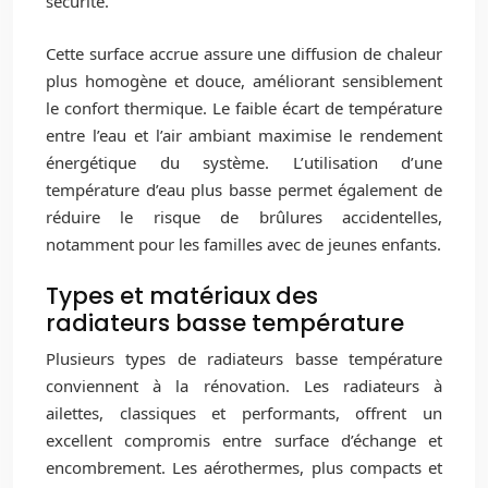
sécurité.
Cette surface accrue assure une diffusion de chaleur
plus homogène et douce, améliorant sensiblement
le confort thermique. Le faible écart de température
entre l’eau et l’air ambiant maximise le rendement
énergétique du système. L’utilisation d’une
température d’eau plus basse permet également de
réduire le risque de brûlures accidentelles,
notamment pour les familles avec de jeunes enfants.
Types et matériaux des
radiateurs basse température
Plusieurs types de radiateurs basse température
conviennent à la rénovation. Les radiateurs à
ailettes, classiques et performants, offrent un
excellent compromis entre surface d’échange et
encombrement. Les aérothermes, plus compacts et