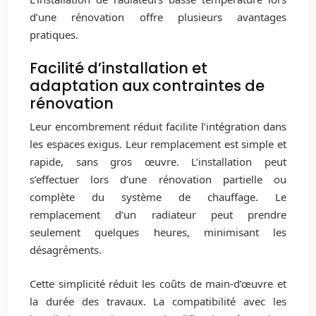
d’une rénovation offre plusieurs avantages
pratiques.
Facilité d’installation et
adaptation aux contraintes de
rénovation
Leur encombrement réduit facilite l’intégration dans
les espaces exigus. Leur remplacement est simple et
rapide, sans gros œuvre. L’installation peut
s’effectuer lors d’une rénovation partielle ou
complète du système de chauffage. Le
remplacement d’un radiateur peut prendre
seulement quelques heures, minimisant les
désagréments.
Cette simplicité réduit les coûts de main-d’œuvre et
la durée des travaux. La compatibilité avec les