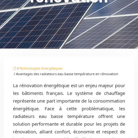
/
Technologies énergétiques
/ Avantages des radiateurs eau basse température en rénovation
La rénovation énergétique est un enjeu majeur pour
les bâtiments français. Le système de chauffage
représente une part importante de la consommation
énergétique. Face à cette problématique, les
radiateurs eau basse température offrent une
solution performante et durable pour les projets de
rénovation, alliant confort, économie et respect de