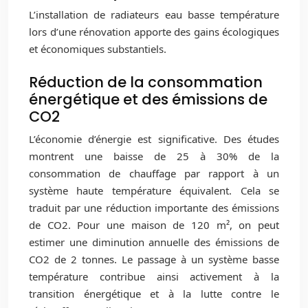
L’installation de radiateurs eau basse température
lors d’une rénovation apporte des gains écologiques
et économiques substantiels.
Réduction de la consommation
énergétique et des émissions de
CO2
L’économie d’énergie est significative. Des études
montrent une baisse de 25 à 30% de la
consommation de chauffage par rapport à un
système haute température équivalent. Cela se
traduit par une réduction importante des émissions
de CO2. Pour une maison de 120 m², on peut
estimer une diminution annuelle des émissions de
CO2 de 2 tonnes. Le passage à un système basse
température contribue ainsi activement à la
transition énergétique et à la lutte contre le