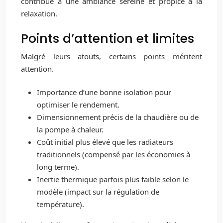
contribue à une ambiance sereine et propice à la
relaxation.
Points d’attention et limites
Malgré leurs atouts, certains points méritent
attention.
Importance d’une bonne isolation pour
optimiser le rendement.
Dimensionnement précis de la chaudière ou de
la pompe à chaleur.
Coût initial plus élevé que les radiateurs
traditionnels (compensé par les économies à
long terme).
Inertie thermique parfois plus faible selon le
modèle (impact sur la régulation de
température).