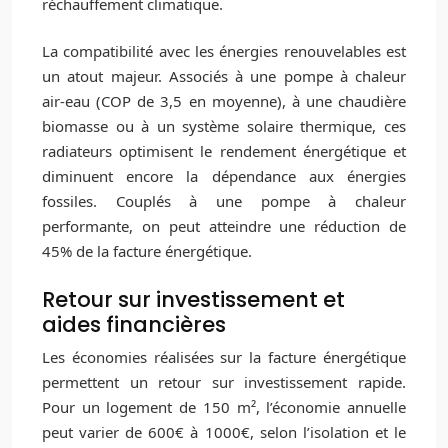
réchauffement climatique.
La compatibilité avec les énergies renouvelables est
un atout majeur. Associés à une pompe à chaleur
air-eau (COP de 3,5 en moyenne), à une chaudière
biomasse ou à un système solaire thermique, ces
radiateurs optimisent le rendement énergétique et
diminuent encore la dépendance aux énergies
fossiles. Couplés à une pompe à chaleur
performante, on peut atteindre une réduction de
45% de la facture énergétique.
Retour sur investissement et
aides financières
Les économies réalisées sur la facture énergétique
permettent un retour sur investissement rapide.
Pour un logement de 150 m², l’économie annuelle
peut varier de 600€ à 1000€, selon l’isolation et le