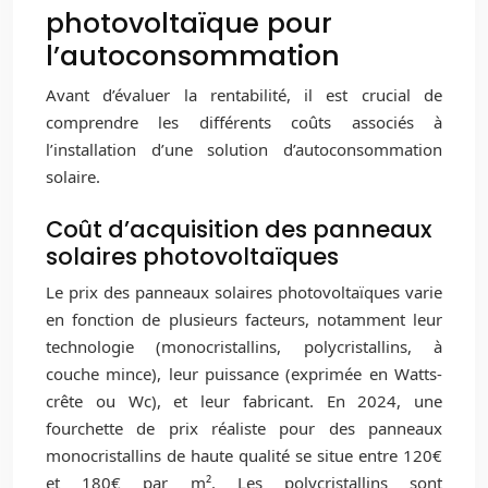
photovoltaïque pour
l’autoconsommation
Avant d’évaluer la rentabilité, il est crucial de
comprendre les différents coûts associés à
l’installation d’une solution d’autoconsommation
solaire.
Coût d’acquisition des panneaux
solaires photovoltaïques
Le prix des panneaux solaires photovoltaïques varie
en fonction de plusieurs facteurs, notamment leur
technologie (monocristallins, polycristallins, à
couche mince), leur puissance (exprimée en Watts-
crête ou Wc), et leur fabricant. En 2024, une
fourchette de prix réaliste pour des panneaux
monocristallins de haute qualité se situe entre 120€
et 180€ par m². Les polycristallins sont