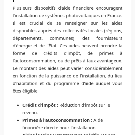
Plusieurs dispositifs d’aide financière encouragent
l’installation de systèmes photovoltaïques en France.
Il est crucial de se renseigner sur les aides
disponibles auprès des collectivités locales (régions,
départements, communes), des fournisseurs
d’énergie et de l’État. Ces aides peuvent prendre la
forme de crédits d’impôt, de primes à
l’autoconsommation, ou de prêts à taux avantageux.
Le montant des aides peut varier considérablement
en fonction de la puissance de l’installation, du lieu
d’habitation et du programme d’aide auquel vous
êtes éligible.
Crédit d’impôt :
Réduction d’impôt sur le
revenu.
Primes à l’autoconsommation :
Aide
financière directe pour l’installation.