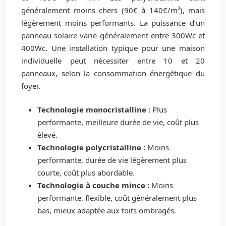
généralement moins chers (90€ à 140€/m²), mais
légèrement moins performants. La puissance d’un
panneau solaire varie généralement entre 300Wc et
400Wc. Une installation typique pour une maison
individuelle peut nécessiter entre 10 et 20
panneaux, selon la consommation énergétique du
foyer.
Technologie monocristalline :
Plus
performante, meilleure durée de vie, coût plus
élevé.
Technologie polycristalline :
Moins
performante, durée de vie légèrement plus
courte, coût plus abordable.
Technologie à couche mince :
Moins
performante, flexible, coût généralement plus
bas, mieux adaptée aux toits ombragés.