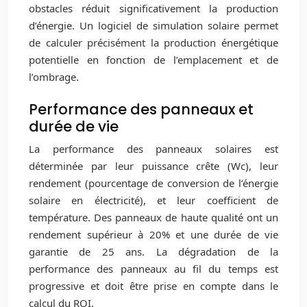
obstacles réduit significativement la production
d’énergie. Un logiciel de simulation solaire permet
de calculer précisément la production énergétique
potentielle en fonction de l’emplacement et de
l’ombrage.
Performance des panneaux et
durée de vie
La performance des panneaux solaires est
déterminée par leur puissance crête (Wc), leur
rendement (pourcentage de conversion de l’énergie
solaire en électricité), et leur coefficient de
température. Des panneaux de haute qualité ont un
rendement supérieur à 20% et une durée de vie
garantie de 25 ans. La dégradation de la
performance des panneaux au fil du temps est
progressive et doit être prise en compte dans le
calcul du ROI.