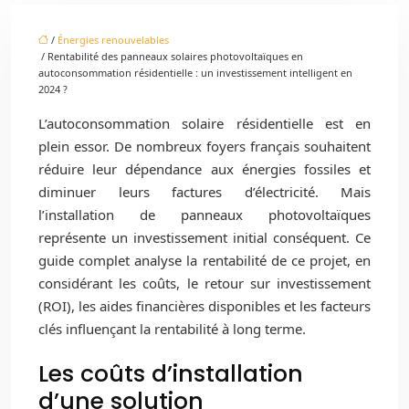
/
Énergies renouvelables
/ Rentabilité des panneaux solaires photovoltaïques en
autoconsommation résidentielle : un investissement intelligent en
2024 ?
L’autoconsommation solaire résidentielle est en
plein essor. De nombreux foyers français souhaitent
réduire leur dépendance aux énergies fossiles et
diminuer leurs factures d’électricité. Mais
l’installation de panneaux photovoltaïques
représente un investissement initial conséquent. Ce
guide complet analyse la rentabilité de ce projet, en
considérant les coûts, le retour sur investissement
(ROI), les aides financières disponibles et les facteurs
clés influençant la rentabilité à long terme.
Les coûts d’installation
d’une solution