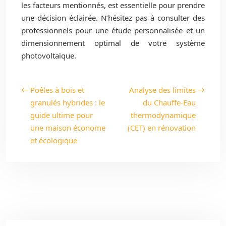
les facteurs mentionnés, est essentielle pour prendre
une décision éclairée. N’hésitez pas à consulter des
professionnels pour une étude personnalisée et un
dimensionnement optimal de votre système
photovoltaïque.
Poêles à bois et
Analyse des limites
granulés hybrides : le
du Chauffe-Eau
guide ultime pour
thermodynamique
une maison économe
(CET) en rénovation
et écologique