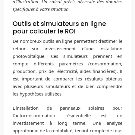
d’illustration. Un calcul précis nécessite des données
spécifiques à votre situation.
Outils et simulateurs en ligne
pour calculer le ROI
De nombreux outils en ligne permettent d’estimer le
retour sur investissement d’une installation
photovoltaïque. Ces simulateurs prennent en
compte différents paramètres (consommation,
production, prix de l’électricité, aides financières). Il
est important de comparer les résultats obtenus
avec plusieurs simulateurs et de bien comprendre
les hypothèses utilisées.
L’installation de panneaux solaires pour
l’autoconsommation résidentielle est un
investissement à long terme. Une analyse
approfondie de la rentabilité, tenant compte de tous