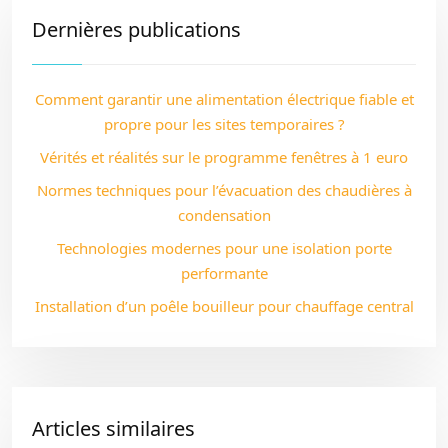
Dernières publications
Comment garantir une alimentation électrique fiable et
propre pour les sites temporaires ?
Vérités et réalités sur le programme fenêtres à 1 euro
Normes techniques pour l’évacuation des chaudières à
condensation
Technologies modernes pour une isolation porte
performante
Installation d’un poêle bouilleur pour chauffage central
Articles similaires