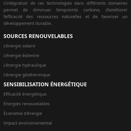
L’intégration de ces technologies dans différents domaines
permet de diminuer l’empreinte carbone, d’améliorer
l’efficacité des ressources naturelles et de favoriser un
développement durable.
SOURCES RENOUVELABLES
L'énergie solaire
L'énergie éolienne
L'énergie hydraulique
L'énergie géothermique
SENSIBILISATION ÉNERGÉTIQUE
Efficacité énergétique
Énergies renouvelables
Économie d'énergie
Impact environnemental