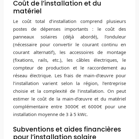
Coût de l’installation et du
matériel
Le coût total d’installation comprend plusieurs
postes de dépenses importants : le coût des
panneaux solaires (déjà abordé), l’onduleur
(nécessaire pour convertir le courant continu en
courant alternatif), les accessoires de montage
(fixations, rails, etc.), les câbles électriques, le
compteur de production et le raccordement au
réseau électrique. Les frais de main-d’œuvre pour
l’installation varient selon la région, l’entreprise
choisie et la complexité de l’installation. On peut
estimer le coût de la main-d’œuvre et du matériel
complémentaire entre 3000€ et 6000€ pour une
installation moyenne de 3 à 5 kWc.
Subventions et aides financières
pour l’installation solaire