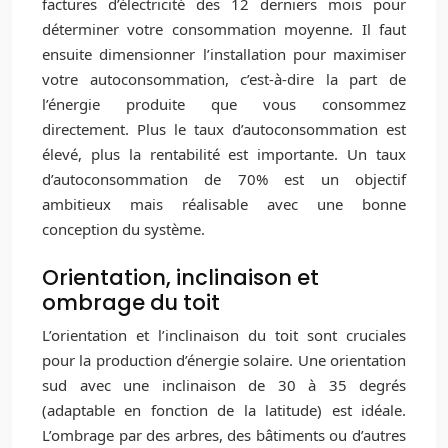
factures d’électricité des 12 derniers mois pour
déterminer votre consommation moyenne. Il faut
ensuite dimensionner l’installation pour maximiser
votre autoconsommation, c’est-à-dire la part de
l’énergie produite que vous consommez
directement. Plus le taux d’autoconsommation est
élevé, plus la rentabilité est importante. Un taux
d’autoconsommation de 70% est un objectif
ambitieux mais réalisable avec une bonne
conception du système.
Orientation, inclinaison et
ombrage du toit
L’orientation et l’inclinaison du toit sont cruciales
pour la production d’énergie solaire. Une orientation
sud avec une inclinaison de 30 à 35 degrés
(adaptable en fonction de la latitude) est idéale.
L’ombrage par des arbres, des bâtiments ou d’autres