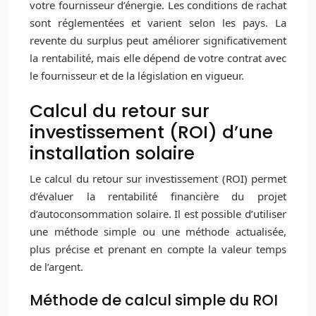
votre fournisseur d’énergie. Les conditions de rachat
sont réglementées et varient selon les pays. La
revente du surplus peut améliorer significativement
la rentabilité, mais elle dépend de votre contrat avec
le fournisseur et de la législation en vigueur.
Calcul du retour sur
investissement (ROI) d’une
installation solaire
Le calcul du retour sur investissement (ROI) permet
d’évaluer la rentabilité financière du projet
d’autoconsommation solaire. Il est possible d’utiliser
une méthode simple ou une méthode actualisée,
plus précise et prenant en compte la valeur temps
de l’argent.
Méthode de calcul simple du ROI