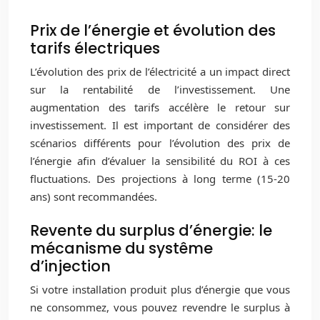
Prix de l’énergie et évolution des
tarifs électriques
L’évolution des prix de l’électricité a un impact direct
sur la rentabilité de l’investissement. Une
augmentation des tarifs accélère le retour sur
investissement. Il est important de considérer des
scénarios différents pour l’évolution des prix de
l’énergie afin d’évaluer la sensibilité du ROI à ces
fluctuations. Des projections à long terme (15-20
ans) sont recommandées.
Revente du surplus d’énergie: le
mécanisme du systême
d’injection
Si votre installation produit plus d’énergie que vous
ne consommez, vous pouvez revendre le surplus à