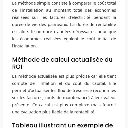
La méthode simple consiste à comparer le coût total
de l’installation au montant total des économies
réalisées sur les factures d’électricité pendant la
durée de vie des panneaux. La durée de rentabilité
est alors le nombre d’années nécessaires pour que
les économies réalisées égalent le coût initial de
l’installation.
Méthode de calcul actualisée du
ROI
La méthode actualisée est plus précise car elle tient
compte de l’inflation et du coût du capital. Elle
permet d’actualiser les flux de trésorerie (économies
sur les factures, coûts de maintenance) à leur valeur
présente. Ce calcul est plus complexe mais fournit
une évaluation plus fiable de la rentabilité.
Tableau illustrant un exemple de