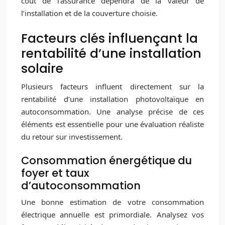
coût de l’assurance dépendra de la valeur de
l’installation et de la couverture choisie.
Facteurs clés influençant la
rentabilité d’une installation
solaire
Plusieurs facteurs influent directement sur la
rentabilité d’une installation photovoltaïque en
autoconsommation. Une analyse précise de ces
éléments est essentielle pour une évaluation réaliste
du retour sur investissement.
Consommation énergétique du
foyer et taux
d’autoconsommation
Une bonne estimation de votre consommation
électrique annuelle est primordiale. Analysez vos