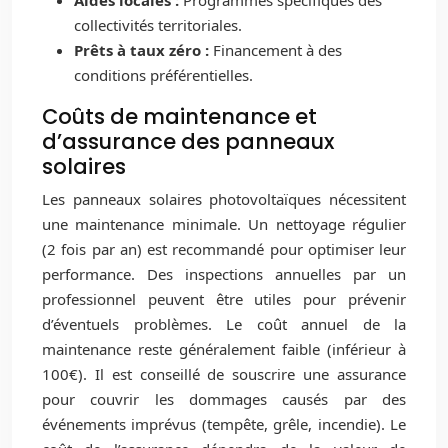
Aides locales :
Programmes spécifiques des
collectivités territoriales.
Prêts à taux zéro :
Financement à des
conditions préférentielles.
Coûts de maintenance et
d’assurance des panneaux
solaires
Les panneaux solaires photovoltaïques nécessitent
une maintenance minimale. Un nettoyage régulier
(2 fois par an) est recommandé pour optimiser leur
performance. Des inspections annuelles par un
professionnel peuvent être utiles pour prévenir
d’éventuels problèmes. Le coût annuel de la
maintenance reste généralement faible (inférieur à
100€). Il est conseillé de souscrire une assurance
pour couvrir les dommages causés par des
événements imprévus (tempête, grêle, incendie). Le