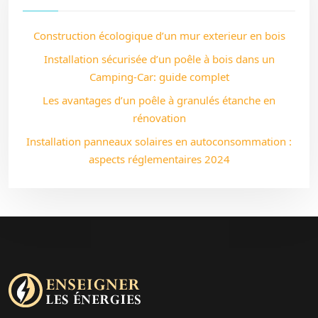
Construction écologique d’un mur exterieur en bois
Installation sécurisée d’un poêle à bois dans un
Camping-Car: guide complet
Les avantages d’un poêle à granulés étanche en
rénovation
Installation panneaux solaires en autoconsommation :
aspects réglementaires 2024