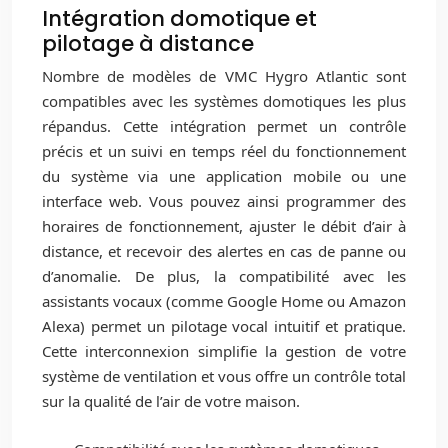
Intégration domotique et
pilotage à distance
Nombre de modèles de VMC Hygro Atlantic sont
compatibles avec les systèmes domotiques les plus
répandus. Cette intégration permet un contrôle
précis et un suivi en temps réel du fonctionnement
du système via une application mobile ou une
interface web. Vous pouvez ainsi programmer des
horaires de fonctionnement, ajuster le débit d’air à
distance, et recevoir des alertes en cas de panne ou
d’anomalie. De plus, la compatibilité avec les
assistants vocaux (comme Google Home ou Amazon
Alexa) permet un pilotage vocal intuitif et pratique.
Cette interconnexion simplifie la gestion de votre
système de ventilation et vous offre un contrôle total
sur la qualité de l’air de votre maison.