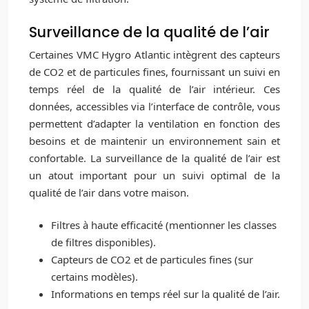
Surveillance de la qualité de l’air
Certaines VMC Hygro Atlantic intègrent des capteurs
de CO2 et de particules fines, fournissant un suivi en
temps réel de la qualité de l’air intérieur. Ces
données, accessibles via l’interface de contrôle, vous
permettent d’adapter la ventilation en fonction des
besoins et de maintenir un environnement sain et
confortable. La surveillance de la qualité de l’air est
un atout important pour un suivi optimal de la
qualité de l’air dans votre maison.
Filtres à haute efficacité (mentionner les classes
de filtres disponibles).
Capteurs de CO2 et de particules fines (sur
certains modèles).
Informations en temps réel sur la qualité de l’air.