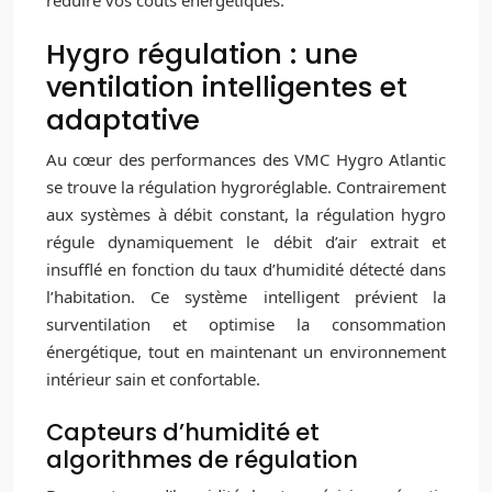
Hygro régulation : une
ventilation intelligentes et
adaptative
Au cœur des performances des VMC Hygro Atlantic
se trouve la régulation hygroréglable. Contrairement
aux systèmes à débit constant, la régulation hygro
régule dynamiquement le débit d’air extrait et
insufflé en fonction du taux d’humidité détecté dans
l’habitation. Ce système intelligent prévient la
surventilation et optimise la consommation
énergétique, tout en maintenant un environnement
intérieur sain et confortable.
Capteurs d’humidité et
algorithmes de régulation