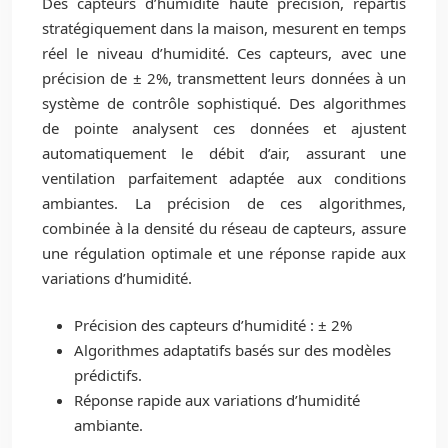
Des capteurs d’humidité haute précision, répartis
stratégiquement dans la maison, mesurent en temps
réel le niveau d’humidité. Ces capteurs, avec une
précision de ± 2%, transmettent leurs données à un
système de contrôle sophistiqué. Des algorithmes
de pointe analysent ces données et ajustent
automatiquement le débit d’air, assurant une
ventilation parfaitement adaptée aux conditions
ambiantes. La précision de ces algorithmes,
combinée à la densité du réseau de capteurs, assure
une régulation optimale et une réponse rapide aux
variations d’humidité.
Précision des capteurs d’humidité : ± 2%
Algorithmes adaptatifs basés sur des modèles
prédictifs.
Réponse rapide aux variations d’humidité
ambiante.