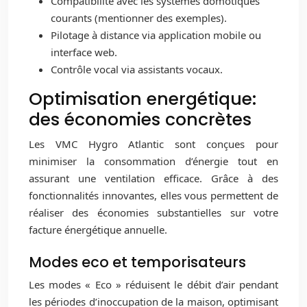
Compatibilité avec les systèmes domotiques
courants (mentionner des exemples).
Pilotage à distance via application mobile ou
interface web.
Contrôle vocal via assistants vocaux.
Optimisation energétique:
des économies concrètes
Les VMC Hygro Atlantic sont conçues pour
minimiser la consommation d’énergie tout en
assurant une ventilation efficace. Grâce à des
fonctionnalités innovantes, elles vous permettent de
réaliser des économies substantielles sur votre
facture énergétique annuelle.
Modes eco et temporisateurs
Les modes « Eco » réduisent le débit d’air pendant
les périodes d’inoccupation de la maison, optimisant