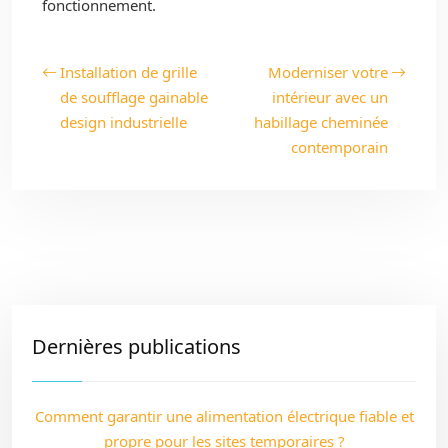
fonctionnement.
Installation de grille
Moderniser votre
de soufflage gainable
intérieur avec un
design industrielle
habillage cheminée
contemporain
Dernières publications
Comment garantir une alimentation électrique fiable et
propre pour les sites temporaires ?