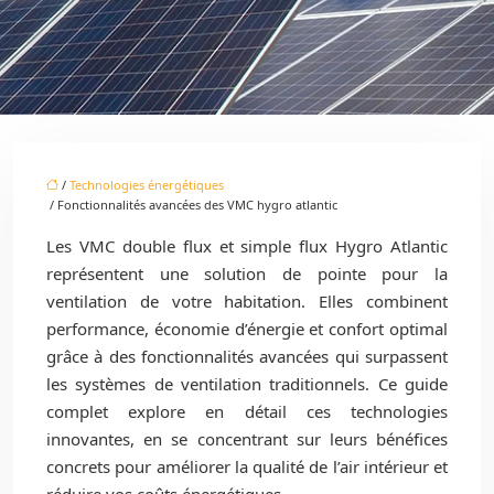
/
Technologies énergétiques
/ Fonctionnalités avancées des VMC hygro atlantic
Les VMC double flux et simple flux Hygro Atlantic
représentent une solution de pointe pour la
ventilation de votre habitation. Elles combinent
performance, économie d’énergie et confort optimal
grâce à des fonctionnalités avancées qui surpassent
les systèmes de ventilation traditionnels. Ce guide
complet explore en détail ces technologies
innovantes, en se concentrant sur leurs bénéfices
concrets pour améliorer la qualité de l’air intérieur et
réduire vos coûts énergétiques.