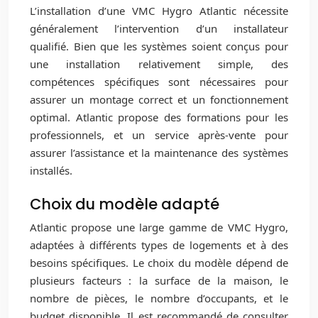
L’installation d’une VMC Hygro Atlantic nécessite
généralement l’intervention d’un installateur
qualifié. Bien que les systèmes soient conçus pour
une installation relativement simple, des
compétences spécifiques sont nécessaires pour
assurer un montage correct et un fonctionnement
optimal. Atlantic propose des formations pour les
professionnels, et un service après-vente pour
assurer l’assistance et la maintenance des systèmes
installés.
Choix du modèle adapté
Atlantic propose une large gamme de VMC Hygro,
adaptées à différents types de logements et à des
besoins spécifiques. Le choix du modèle dépend de
plusieurs facteurs : la surface de la maison, le
nombre de pièces, le nombre d’occupants, et le
budget disponible. Il est recommandé de consulter