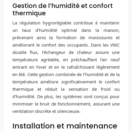
Gestion de l’humidité et confort
thermique
La régulation hygroréglable contribue à maintenir
un taux d’humidité optimal dans la maison,
prévenant ainsi la formation de moisissures et
améliorant le confort des occupants. Dans les VMC
double flux, l’échangeur de chaleur assure une
température agréable, en préchauffant l’air neuf
entrant en hiver et en le rafraîchissant légèrement
en été. Cette gestion combinée de l’humidité et de la
température améliore significativement le confort
thermique et réduit la sensation de froid ou
d’humidité. De plus, les systèmes sont conçus pour
minimiser le bruit de fonctionnement, assurant une
ventilation discrète et silencieuse.
Installation et maintenance