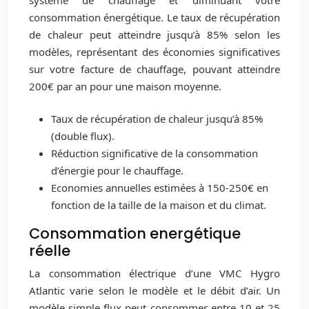
consommation énergétique. Le taux de récupération
de chaleur peut atteindre jusqu’à 85% selon les
modèles, représentant des économies significatives
sur votre facture de chauffage, pouvant atteindre
200€ par an pour une maison moyenne.
Taux de récupération de chaleur jusqu’à 85%
(double flux).
Réduction significative de la consommation
d’énergie pour le chauffage.
Economies annuelles estimées à 150-250€ en
fonction de la taille de la maison et du climat.
Consommation energétique
réelle
La consommation électrique d’une VMC Hygro
Atlantic varie selon le modèle et le débit d’air. Un
modèle simple flux peut consommer entre 10 et 25