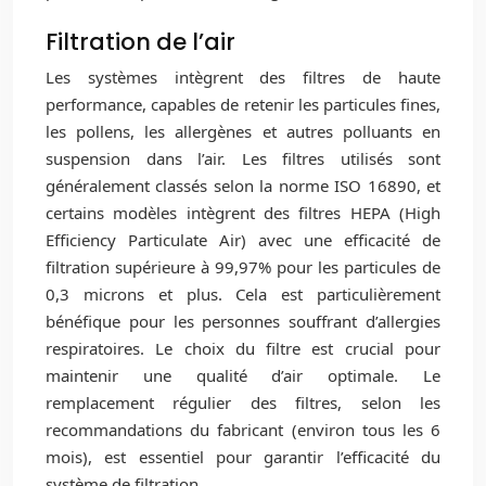
Filtration de l’air
Les systèmes intègrent des filtres de haute
performance, capables de retenir les particules fines,
les pollens, les allergènes et autres polluants en
suspension dans l’air. Les filtres utilisés sont
généralement classés selon la norme ISO 16890, et
certains modèles intègrent des filtres HEPA (High
Efficiency Particulate Air) avec une efficacité de
filtration supérieure à 99,97% pour les particules de
0,3 microns et plus. Cela est particulièrement
bénéfique pour les personnes souffrant d’allergies
respiratoires. Le choix du filtre est crucial pour
maintenir une qualité d’air optimale. Le
remplacement régulier des filtres, selon les
recommandations du fabricant (environ tous les 6
mois), est essentiel pour garantir l’efficacité du
système de filtration.