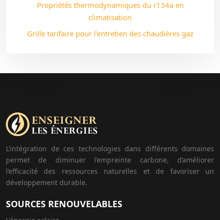
Propriétés thermodynamiques du r134a en
climatisation
Grille tarifaire pour l’entretien des chaudières gaz
L’intégration de ces technologies dans différents domaines
permet de diminuer l’empreinte carbone, d’améliorer
l’efficacité des ressources naturelles et de favoriser un
développement durable.
SOURCES RENOUVELABLES