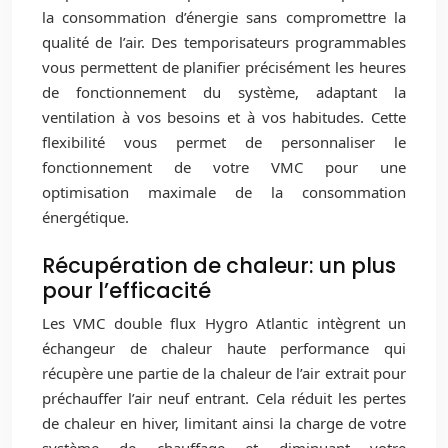
la consommation d’énergie sans compromettre la
qualité de l’air. Des temporisateurs programmables
vous permettent de planifier précisément les heures
de fonctionnement du système, adaptant la
ventilation à vos besoins et à vos habitudes. Cette
flexibilité vous permet de personnaliser le
fonctionnement de votre VMC pour une
optimisation maximale de la consommation
énergétique.
Récupération de chaleur: un plus
pour l’efficacité
Les VMC double flux Hygro Atlantic intègrent un
échangeur de chaleur haute performance qui
récupère une partie de la chaleur de l’air extrait pour
préchauffer l’air neuf entrant. Cela réduit les pertes
de chaleur en hiver, limitant ainsi la charge de votre
système de chauffage et diminuant votre