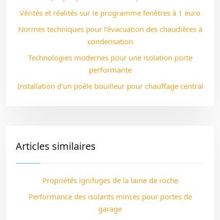
Vérités et réalités sur le programme fenêtres à 1 euro
Normes techniques pour l’évacuation des chaudières à
condensation
Technologies modernes pour une isolation porte
performante
Installation d’un poêle bouilleur pour chauffage central
Articles similaires
Propriétés ignifuges de la laine de roche
Performance des isolants minces pour portes de
garage