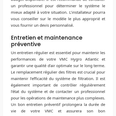
un professionnel pour déterminer le système le
mieux adapté à votre situation. L’installateur pourra
vous conseiller sur le modèle le plus approprié et
vous fournir un devis personnalisé.
Entretien et maintenance
préventive
Un entretien régulier est essentiel pour maintenir les
performances de votre VMC Hygro Atlantic et
garantir une qualité d’air optimale sur le long terme.
Le remplacement régulier des filtres est crucial pour
maintenir l’efficacité du système de filtration. Il est
également important de contrôler régulièrement
l’état du système et de contacter un professionnel
pour les opérations de maintenance plus complexes.
Un bon entretien préventif prolongera la durée de
vie de votre VMC et assurera son bon